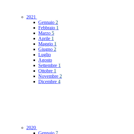
2021
Gennaio
2
Febbraio
1
Marzo
5
Aprile
1
Maggio
1
Giugno
2
Luglio
Agosto
Settembre
1
Ottobre
1
Novembre
2
Dicembre
4
2020
Gennaio
7