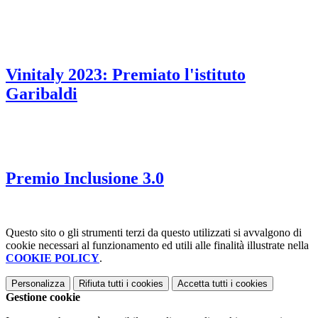
Vinitaly 2023: Premiato l'istituto
Garibaldi
Premio Inclusione 3.0
Questo sito o gli strumenti terzi da questo utilizzati si avvalgono di
cookie necessari al funzionamento ed utili alle finalità illustrate nella
COOKIE POLICY
.
Personalizza
Rifiuta tutti
i cookies
Accetta tutti
i cookies
Gestione cookie