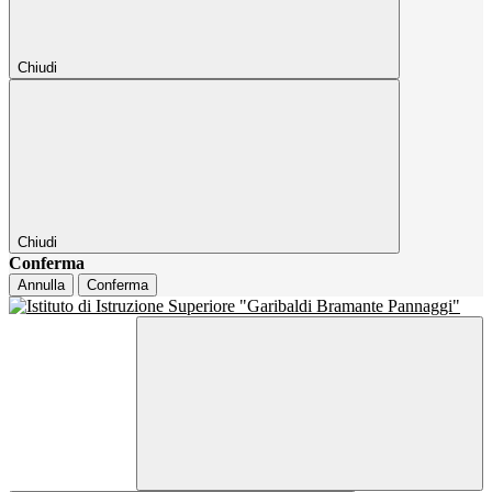
Chiudi
Chiudi
Conferma
Annulla
Conferma