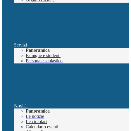
Servizi
Panoramica
Famiglie e studenti
Personale scolastico
Novità
Panoramica
Le notizie
Le circolari
Calendario eventi