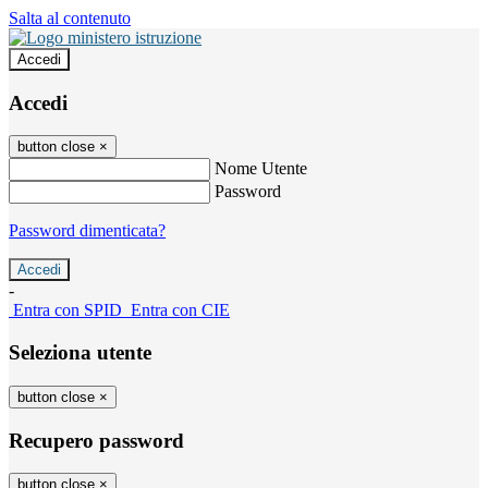
Salta al contenuto
Accedi
Accedi
button close
×
Nome Utente
Password
Password dimenticata?
-
Entra con SPID
Entra con CIE
Seleziona utente
button close
×
Recupero password
button close
×