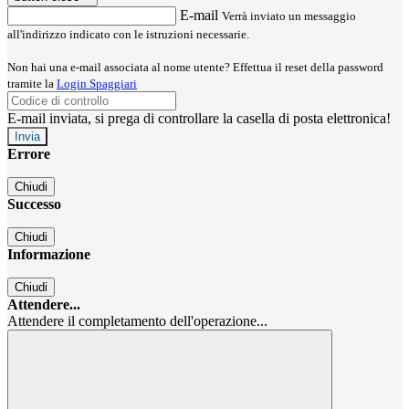
E-mail
Verrà inviato un messaggio
all'indirizzo indicato con le istruzioni necessarie.
Non hai una e-mail associata al nome utente? Effettua il reset della password
tramite la
Login Spaggiari
E-mail inviata, si prega di controllare la casella di posta elettronica!
Errore
Chiudi
Successo
Chiudi
Informazione
Chiudi
Attendere...
Attendere il completamento dell'operazione...