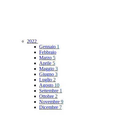
2022
Gennaio
1
Febbraio
Marzo
5
Aprile
5
Maggio
3
Giugno
3
Luglio
2
Agosto
10
Settembre
1
Ottobre
2
Novembre
9
Dicembre
7