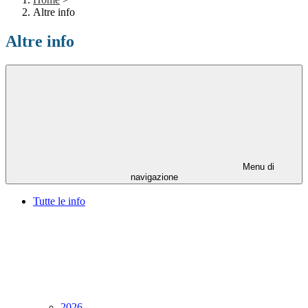
Altre info
Altre info
Menu di
navigazione
Tutte le info
2026