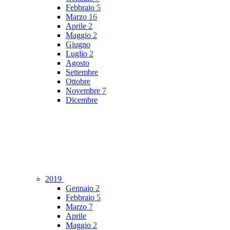
Febbraio
5
Marzo
16
Aprile
2
Maggio
2
Giugno
Luglio
2
Agosto
Settembre
Ottobre
Novembre
7
Dicembre
2019
Gennaio
2
Febbraio
5
Marzo
7
Aprile
Maggio
2