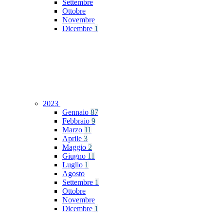
Settembre
Ottobre
Novembre
Dicembre
1
2023
Gennaio
87
Febbraio
9
Marzo
11
Aprile
3
Maggio
2
Giugno
11
Luglio
1
Agosto
Settembre
1
Ottobre
Novembre
Dicembre
1