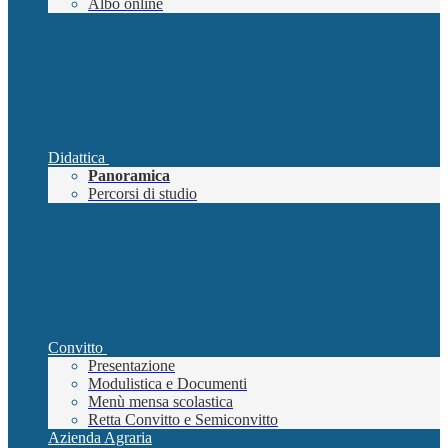
Albo online
Didattica
Panoramica
Percorsi di studio
Convitto
Presentazione
Modulistica e Documenti
Menù mensa scolastica
Retta Convitto e Semiconvitto
Azienda Agraria