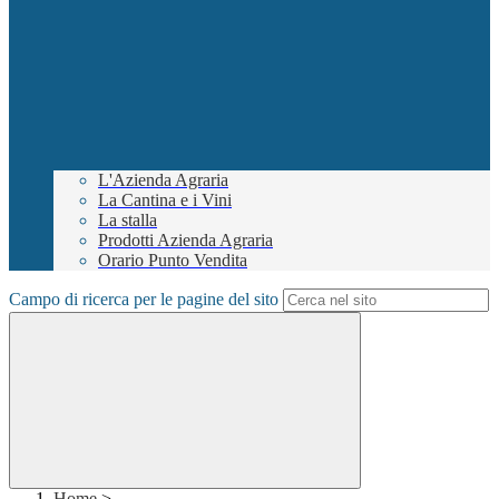
L'Azienda Agraria
La Cantina e i Vini
La stalla
Prodotti Azienda Agraria
Orario Punto Vendita
Campo di ricerca per le pagine del sito
Home
>