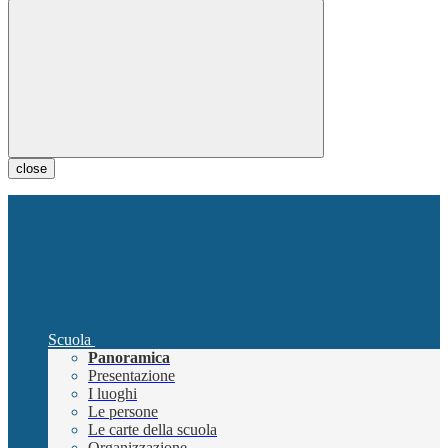
close
Scuola
Panoramica
Presentazione
I luoghi
Le persone
Le carte della scuola
Organizzazione