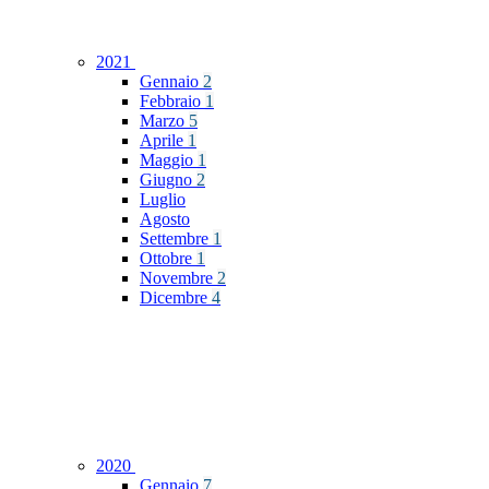
2021
Gennaio
2
Febbraio
1
Marzo
5
Aprile
1
Maggio
1
Giugno
2
Luglio
Agosto
Settembre
1
Ottobre
1
Novembre
2
Dicembre
4
2020
Gennaio
7