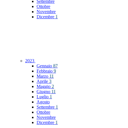
Settembre
Ottobre
Novembre
Dicembre
1
2023
Gennaio
87
Febbraio
9
Marzo
11
Aprile
3
Maggio
2
Giugno
11
Luglio
1
Agosto
Settembre
1
Ottobre
Novembre
Dicembre
1