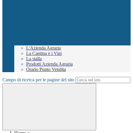
L'Azienda Agraria
La Cantina e i Vini
La stalla
Prodotti Azienda Agraria
Orario Punto Vendita
Campo di ricerca per le pagine del sito
Home
>