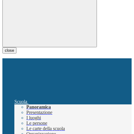
close
Scuola
Panoramica
Presentazione
I luoghi
Le persone
Le carte della scuola
Organizzazione