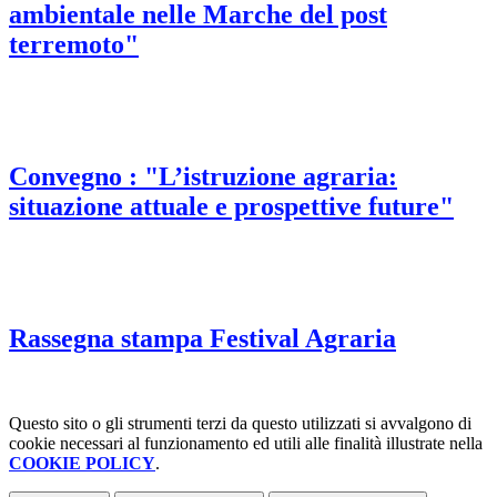
ambientale nelle Marche del post
terremoto"
Convegno : "L’istruzione agraria:
situazione attuale e prospettive future"
Rassegna stampa Festival Agraria
Questo sito o gli strumenti terzi da questo utilizzati si avvalgono di
cookie necessari al funzionamento ed utili alle finalità illustrate nella
COOKIE POLICY
.