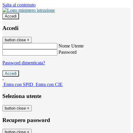
Salta al contenuto
Accedi
Accedi
button close
×
Nome Utente
Password
Password dimenticata?
-
Entra con SPID
Entra con CIE
Seleziona utente
button close
×
Recupero password
button close
×