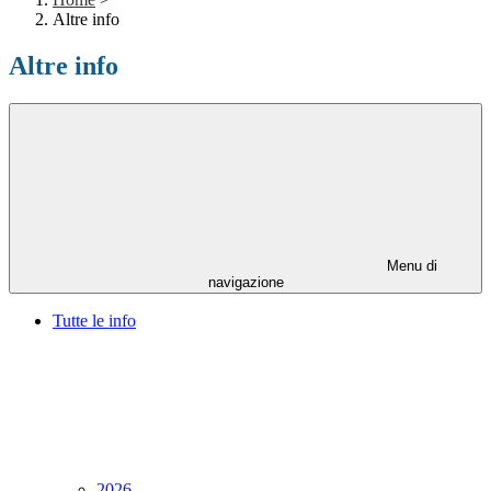
Altre info
Altre info
Menu di
navigazione
Tutte le info
2026