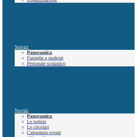
Servizi
Panoramica
Famiglie e studenti
Personale scolastico
Novità
Panoramica
Le notizie
Le circolari
Calendario eventi