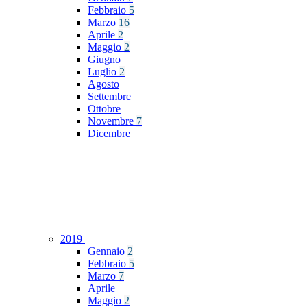
Febbraio
5
Marzo
16
Aprile
2
Maggio
2
Giugno
Luglio
2
Agosto
Settembre
Ottobre
Novembre
7
Dicembre
2019
Gennaio
2
Febbraio
5
Marzo
7
Aprile
Maggio
2