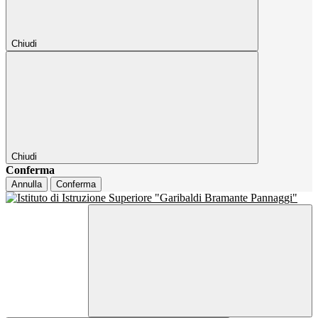
Chiudi
Chiudi
Conferma
Annulla
Conferma