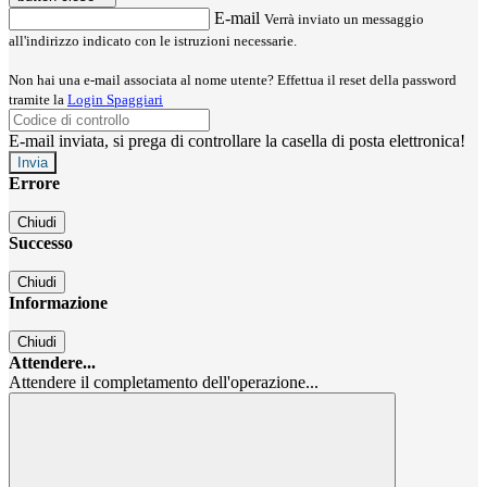
E-mail
Verrà inviato un messaggio
all'indirizzo indicato con le istruzioni necessarie.
Non hai una e-mail associata al nome utente? Effettua il reset della password
tramite la
Login Spaggiari
E-mail inviata, si prega di controllare la casella di posta elettronica!
Errore
Chiudi
Successo
Chiudi
Informazione
Chiudi
Attendere...
Attendere il completamento dell'operazione...