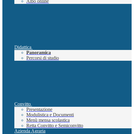
Albo online
Didattica
Panoramica
Percorsi di studio
Convitto
Presentazione
Modulistica e Documenti
Menù mensa scolastica
Retta Convitto e Semiconvitto
Azienda Agraria