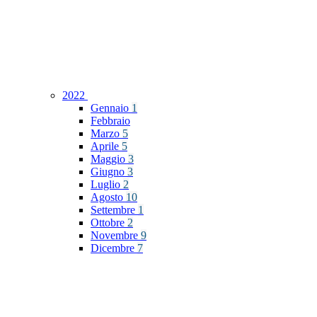
2022
Gennaio
1
Febbraio
Marzo
5
Aprile
5
Maggio
3
Giugno
3
Luglio
2
Agosto
10
Settembre
1
Ottobre
2
Novembre
9
Dicembre
7