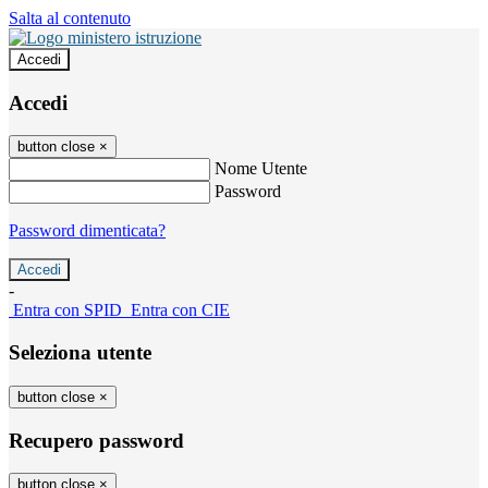
Salta al contenuto
Accedi
Accedi
button close
×
Nome Utente
Password
Password dimenticata?
-
Entra con SPID
Entra con CIE
Seleziona utente
button close
×
Recupero password
button close
×