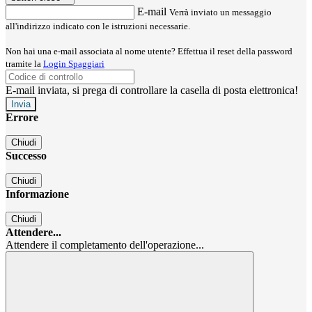
E-mail
Verrà inviato un messaggio
all'indirizzo indicato con le istruzioni necessarie.
Non hai una e-mail associata al nome utente? Effettua il reset della password
tramite la
Login Spaggiari
E-mail inviata, si prega di controllare la casella di posta elettronica!
Errore
Chiudi
Successo
Chiudi
Informazione
Chiudi
Attendere...
Attendere il completamento dell'operazione...