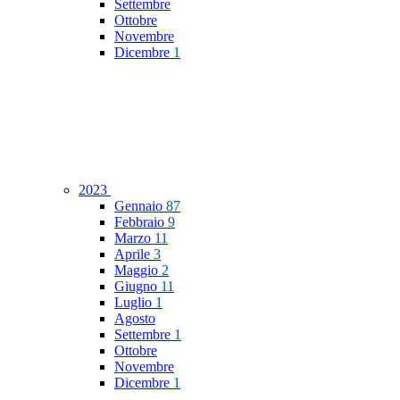
Settembre
Ottobre
Novembre
Dicembre
1
2023
Gennaio
87
Febbraio
9
Marzo
11
Aprile
3
Maggio
2
Giugno
11
Luglio
1
Agosto
Settembre
1
Ottobre
Novembre
Dicembre
1