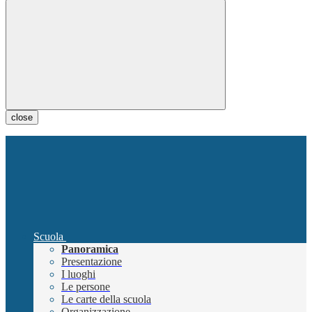
close
Scuola
Panoramica
Presentazione
I luoghi
Le persone
Le carte della scuola
Organizzazione