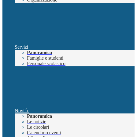
Servizi
Panoramica
Famiglie e studenti
Personale scolastico
Novità
Panoramica
Le notizie
Le circolari
Calendario eventi