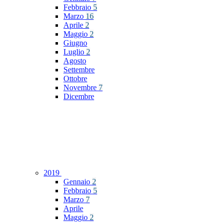
Febbraio
5
Marzo
16
Aprile
2
Maggio
2
Giugno
Luglio
2
Agosto
Settembre
Ottobre
Novembre
7
Dicembre
2019
Gennaio
2
Febbraio
5
Marzo
7
Aprile
Maggio
2