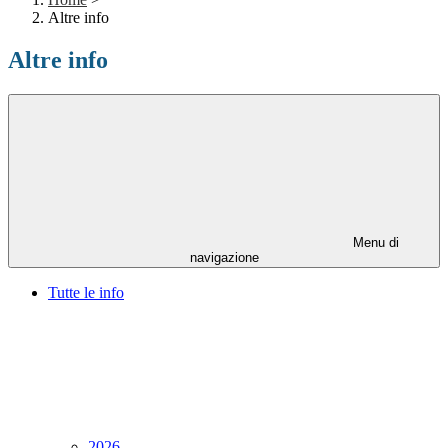
Altre info
Altre info
Menu di
navigazione
Tutte le info
2026