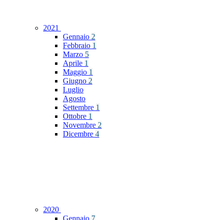
2021
Gennaio
2
Febbraio
1
Marzo
5
Aprile
1
Maggio
1
Giugno
2
Luglio
Agosto
Settembre
1
Ottobre
1
Novembre
2
Dicembre
4
2020
Gennaio
7