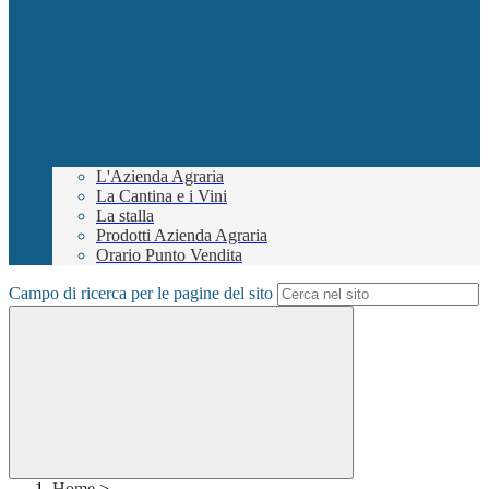
L'Azienda Agraria
La Cantina e i Vini
La stalla
Prodotti Azienda Agraria
Orario Punto Vendita
Campo di ricerca per le pagine del sito
Home
>