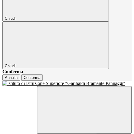
Chiudi
Chiudi
Conferma
Annulla
Conferma