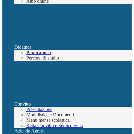
Albo online
Didattica
Panoramica
Percorsi di studio
Convitto
Presentazione
Modulistica e Documenti
Menù mensa scolastica
Retta Convitto e Semiconvitto
Azienda Agraria