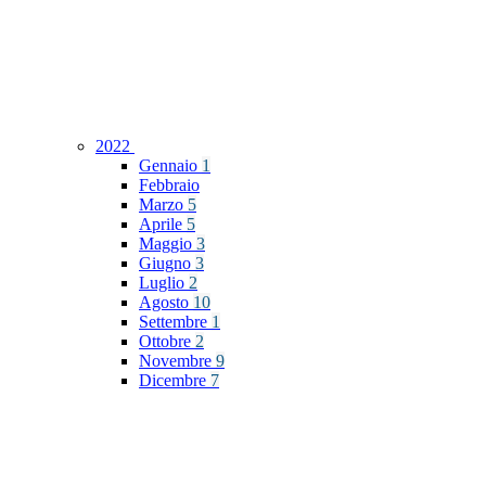
2022
Gennaio
1
Febbraio
Marzo
5
Aprile
5
Maggio
3
Giugno
3
Luglio
2
Agosto
10
Settembre
1
Ottobre
2
Novembre
9
Dicembre
7