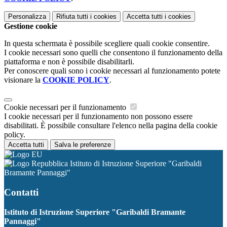
Personalizza
Rifiuta tutti
i cookies
Accetta tutti
i cookies
Gestione cookie
In questa schermata è possibile scegliere quali cookie consentire.
I cookie necessari sono quelli che consentono il funzionamento della
piattaforma e non è possibile disabilitarli.
Per conoscere quali sono i cookie necessari al funzionamento potete
visionare la
COOKIE POLICY
.
Cookie necessari per il funzionamento
I cookie necessari per il funzionamento non possono essere
disabilitati. È possibile consultare l'elenco nella pagina della cookie
policy.
Accetta tutti
Salva le preferenze
Istituto di Istruzione Superiore "Garibaldi
Bramante Pannaggi"
Contatti
Istituto di Istruzione Superiore "Garibaldi Bramante
Pannaggi"