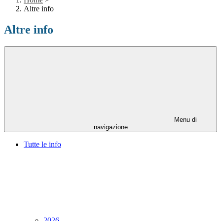
Altre info
Altre info
Menu di
navigazione
Tutte le info
2026