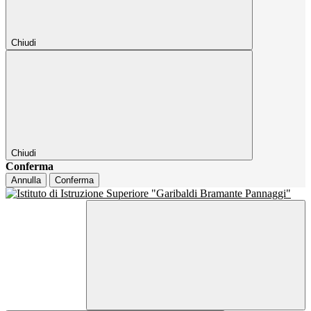
Chiudi
Chiudi
Conferma
Annulla
Conferma