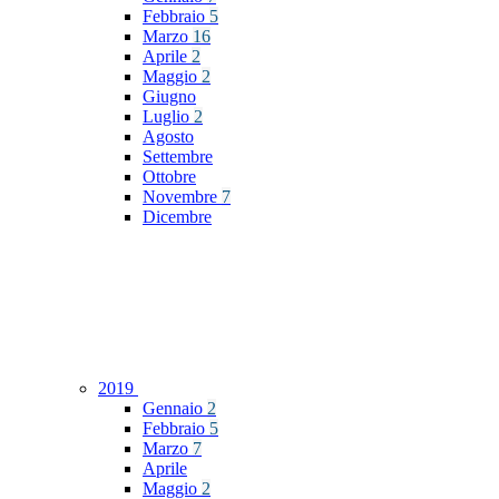
Febbraio
5
Marzo
16
Aprile
2
Maggio
2
Giugno
Luglio
2
Agosto
Settembre
Ottobre
Novembre
7
Dicembre
2019
Gennaio
2
Febbraio
5
Marzo
7
Aprile
Maggio
2