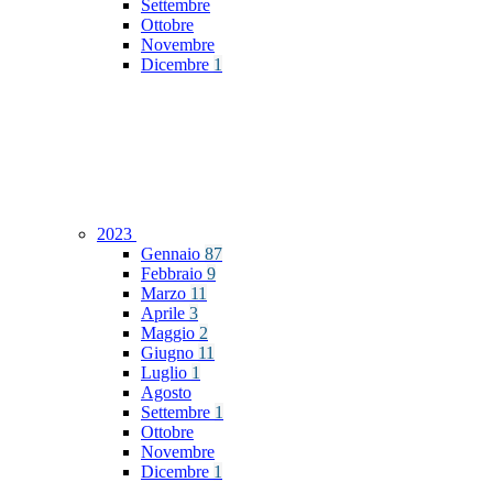
Settembre
Ottobre
Novembre
Dicembre
1
2023
Gennaio
87
Febbraio
9
Marzo
11
Aprile
3
Maggio
2
Giugno
11
Luglio
1
Agosto
Settembre
1
Ottobre
Novembre
Dicembre
1