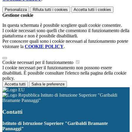
Personalizza
Rifiuta tutti
i cookies
Accetta tutti
i cookies
Gestione cookie
In questa schermata è possibile scegliere quali cookie consentire.
I cookie necessari sono quelli che consentono il funzionamento della
piattaforma e non è possibile disabilitarli.
Per conoscere quali sono i cookie necessari al funzionamento potete
visionare la
COOKIE POLICY
.
Cookie necessari per il funzionamento
I cookie necessari per il funzionamento non possono essere
disabilitati. È possibile consultare l'elenco nella pagina della cookie
policy.
Accetta tutti
Salva le preferenze
Istituto di Istruzione Superiore "Garibaldi
Bramante Pannaggi"
Contatti
Istituto di Istruzione Superiore "Garibaldi Bramante
Pannaggi"