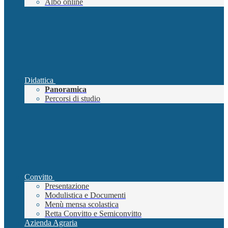
Albo online
Didattica
Panoramica
Percorsi di studio
Convitto
Presentazione
Modulistica e Documenti
Menù mensa scolastica
Retta Convitto e Semiconvitto
Azienda Agraria