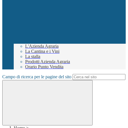
L'Azienda Agraria
La Cantina e i Vini
La stalla
Prodotti Azienda Agraria
Orario Punto Vendita
Campo di ricerca per le pagine del sito
Home
>