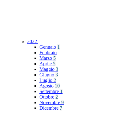
2022
Gennaio
1
Febbraio
Marzo
5
Aprile
5
Maggio
3
Giugno
3
Luglio
2
Agosto
10
Settembre
1
Ottobre
2
Novembre
9
Dicembre
7