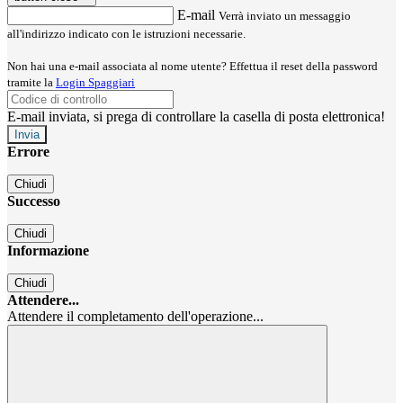
E-mail
Verrà inviato un messaggio
all'indirizzo indicato con le istruzioni necessarie.
Non hai una e-mail associata al nome utente? Effettua il reset della password
tramite la
Login Spaggiari
E-mail inviata, si prega di controllare la casella di posta elettronica!
Errore
Chiudi
Successo
Chiudi
Informazione
Chiudi
Attendere...
Attendere il completamento dell'operazione...