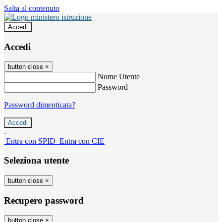
Salta al contenuto
Accedi
Accedi
button close
×
Nome Utente
Password
Password dimenticata?
-
Entra con SPID
Entra con CIE
Seleziona utente
button close
×
Recupero password
button close
×