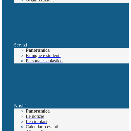
Servizi
Panoramica
Famiglie e studenti
Personale scolastico
Novità
Panoramica
Le notizie
Le circolari
Calendario eventi