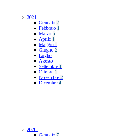
2021
Gennaio
2
Febbraio
1
Marzo
5
Aprile
1
Maggio
1
Giugno
2
Luglio
Agosto
Settembre
1
Ottobre
1
Novembre
2
Dicembre
4
2020
Gennaio
7