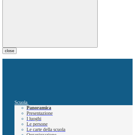
close
Scuola
Panoramica
Presentazione
I luoghi
Le persone
Le carte della scuola
Organizzazione