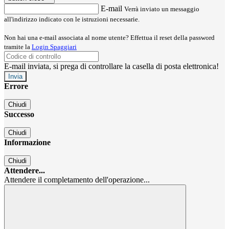
E-mail
Verrà inviato un messaggio
all'indirizzo indicato con le istruzioni necessarie.
Non hai una e-mail associata al nome utente? Effettua il reset della password
tramite la
Login Spaggiari
E-mail inviata, si prega di controllare la casella di posta elettronica!
Errore
Chiudi
Successo
Chiudi
Informazione
Chiudi
Attendere...
Attendere il completamento dell'operazione...