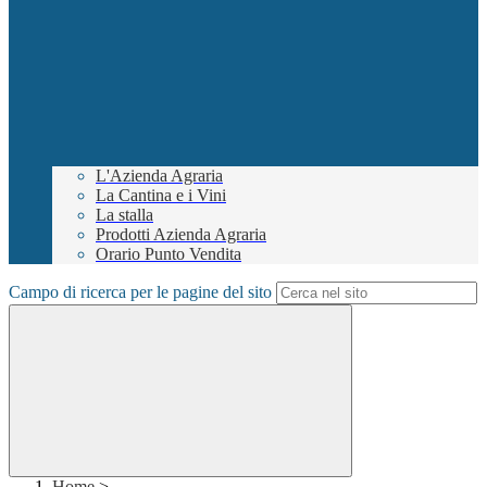
L'Azienda Agraria
La Cantina e i Vini
La stalla
Prodotti Azienda Agraria
Orario Punto Vendita
Campo di ricerca per le pagine del sito
Home
>