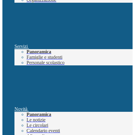
Servizi
Panoramica
Famiglie e studenti
Personale scolastico
Novità
Panoramica
Le notizie
Le circolari
Calendario eventi