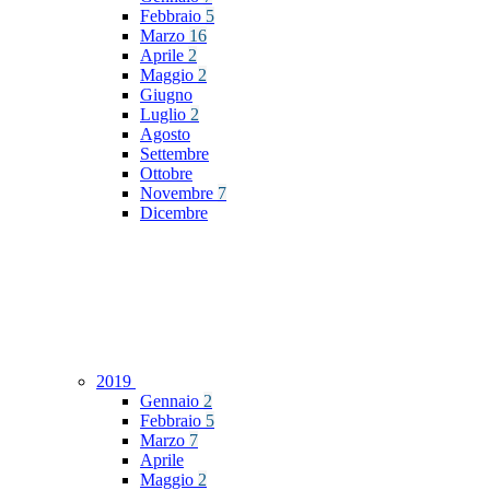
Febbraio
5
Marzo
16
Aprile
2
Maggio
2
Giugno
Luglio
2
Agosto
Settembre
Ottobre
Novembre
7
Dicembre
2019
Gennaio
2
Febbraio
5
Marzo
7
Aprile
Maggio
2