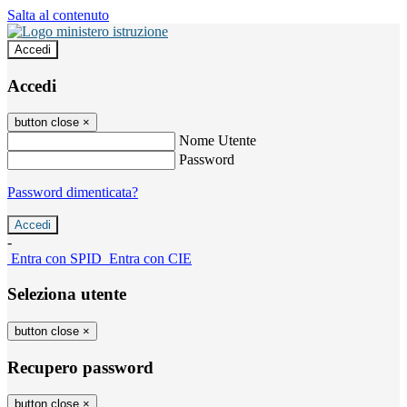
Salta al contenuto
Accedi
Accedi
button close
×
Nome Utente
Password
Password dimenticata?
-
Entra con SPID
Entra con CIE
Seleziona utente
button close
×
Recupero password
button close
×