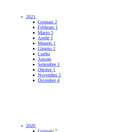
2021
Gennaio
2
Febbraio
1
Marzo
5
Aprile
1
Maggio
1
Giugno
2
Luglio
Agosto
Settembre
1
Ottobre
1
Novembre
2
Dicembre
4
2020
Gennaio
7