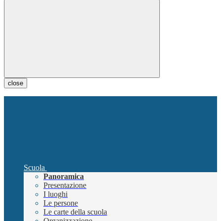
close
Scuola
Panoramica
Presentazione
I luoghi
Le persone
Le carte della scuola
Organizzazione