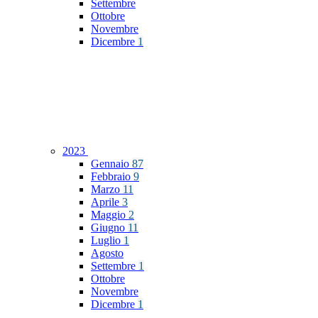
Settembre
Ottobre
Novembre
Dicembre
1
2023
Gennaio
87
Febbraio
9
Marzo
11
Aprile
3
Maggio
2
Giugno
11
Luglio
1
Agosto
Settembre
1
Ottobre
Novembre
Dicembre
1