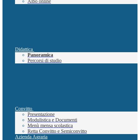
Albo online
Didattica
Panoramica
Percorsi di studio
Convitto
Presentazione
Modulistica e Documenti
Menù mensa scolastica
Retta Convitto e Semiconvitto
Azienda Agraria