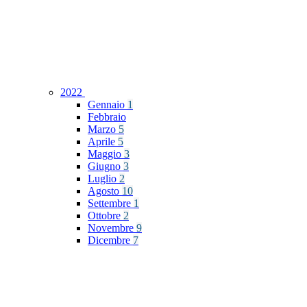
2022
Gennaio
1
Febbraio
Marzo
5
Aprile
5
Maggio
3
Giugno
3
Luglio
2
Agosto
10
Settembre
1
Ottobre
2
Novembre
9
Dicembre
7