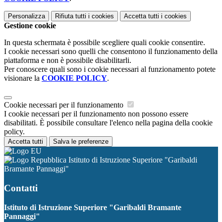
Personalizza
Rifiuta tutti
i cookies
Accetta tutti
i cookies
Gestione cookie
In questa schermata è possibile scegliere quali cookie consentire.
I cookie necessari sono quelli che consentono il funzionamento della
piattaforma e non è possibile disabilitarli.
Per conoscere quali sono i cookie necessari al funzionamento potete
visionare la
COOKIE POLICY
.
Cookie necessari per il funzionamento
I cookie necessari per il funzionamento non possono essere
disabilitati. È possibile consultare l'elenco nella pagina della cookie
policy.
Accetta tutti
Salva le preferenze
Istituto di Istruzione Superiore "Garibaldi
Bramante Pannaggi"
Contatti
Istituto di Istruzione Superiore "Garibaldi Bramante
Pannaggi"