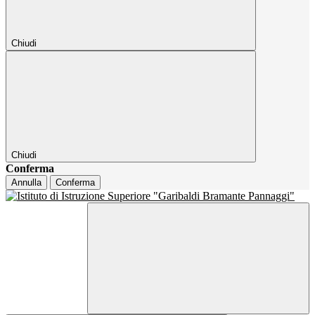
Chiudi
Chiudi
Conferma
Annulla
Conferma