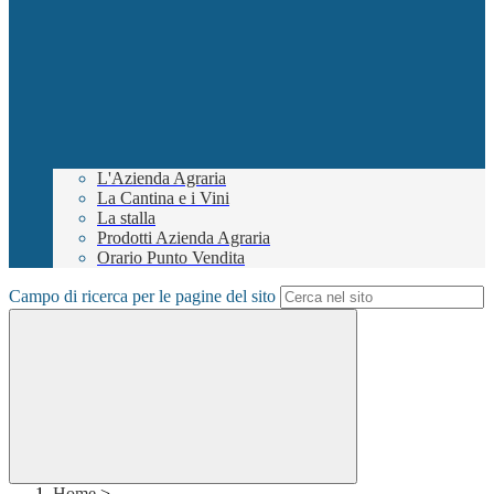
L'Azienda Agraria
La Cantina e i Vini
La stalla
Prodotti Azienda Agraria
Orario Punto Vendita
Campo di ricerca per le pagine del sito
Home
>