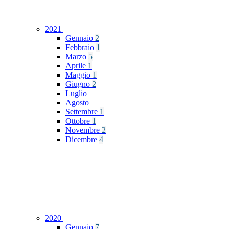
2021
Gennaio
2
Febbraio
1
Marzo
5
Aprile
1
Maggio
1
Giugno
2
Luglio
Agosto
Settembre
1
Ottobre
1
Novembre
2
Dicembre
4
2020
Gennaio
7