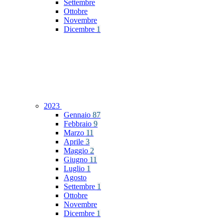
Settembre
Ottobre
Novembre
Dicembre
1
2023
Gennaio
87
Febbraio
9
Marzo
11
Aprile
3
Maggio
2
Giugno
11
Luglio
1
Agosto
Settembre
1
Ottobre
Novembre
Dicembre
1