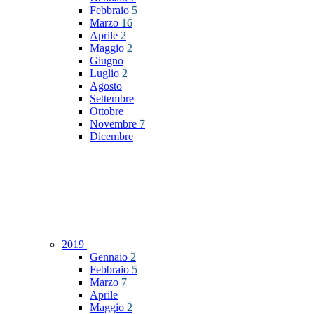
Febbraio
5
Marzo
16
Aprile
2
Maggio
2
Giugno
Luglio
2
Agosto
Settembre
Ottobre
Novembre
7
Dicembre
2019
Gennaio
2
Febbraio
5
Marzo
7
Aprile
Maggio
2