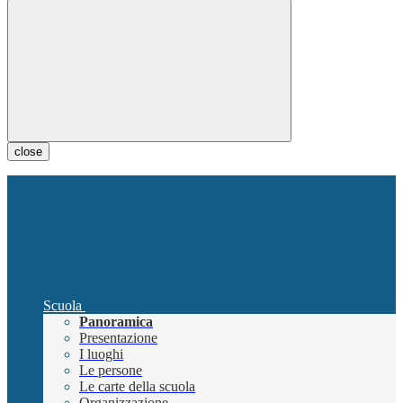
close
Scuola
Panoramica
Presentazione
I luoghi
Le persone
Le carte della scuola
Organizzazione