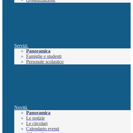
Servizi
Panoramica
Famiglie e studenti
Personale scolastico
Novità
Panoramica
Le notizie
Le circolari
Calendario eventi