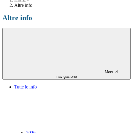
Altre info
Altre info
Menu di
navigazione
Tutte le info
2026