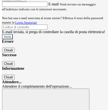
E-mail
Verrà inviato un messaggio
all'indirizzo indicato con le istruzioni necessarie.
Non hai una e-mail associata al nome utente? Effettua il reset della password
tramite la
Login Spaggiari
E-mail inviata, si prega di controllare la casella di posta elettronica!
Errore
Chiudi
Successo
Chiudi
Informazione
Chiudi
Attendere...
Attendere il completamento dell'operazione...