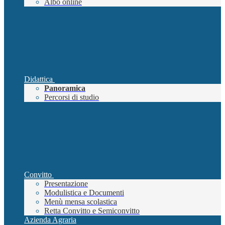
Albo online
Didattica
Panoramica
Percorsi di studio
Convitto
Presentazione
Modulistica e Documenti
Menù mensa scolastica
Retta Convitto e Semiconvitto
Azienda Agraria