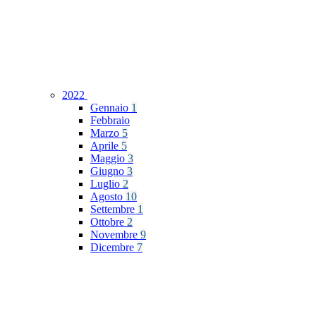
2022
Gennaio
1
Febbraio
Marzo
5
Aprile
5
Maggio
3
Giugno
3
Luglio
2
Agosto
10
Settembre
1
Ottobre
2
Novembre
9
Dicembre
7