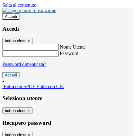
Salta al contenuto
Accedi
Accedi
button close
×
Nome Utente
Password
Password dimenticata?
-
Entra con SPID
Entra con CIE
Seleziona utente
button close
×
Recupero password
button close
×