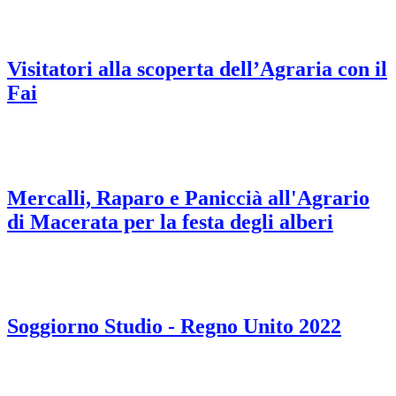
Visitatori alla scoperta dell’Agraria con il
Fai
Mercalli, Raparo e Paniccià all'Agrario
di Macerata per la festa degli alberi
Soggiorno Studio - Regno Unito 2022