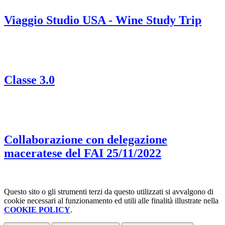
Viaggio Studio USA - Wine Study Trip
Classe 3.0
Collaborazione con delegazione
maceratese del FAI 25/11/2022
Questo sito o gli strumenti terzi da questo utilizzati si avvalgono di
cookie necessari al funzionamento ed utili alle finalità illustrate nella
COOKIE POLICY
.