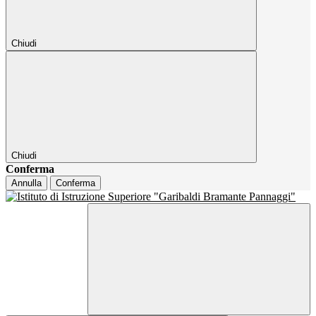
Chiudi
Chiudi
Conferma
Annulla
Conferma