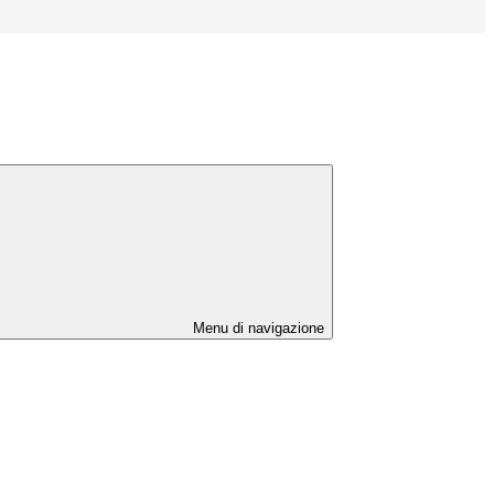
Menu di navigazione