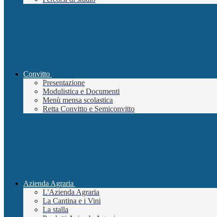
Convitto
Presentazione
Modulistica e Documenti
Menù mensa scolastica
Retta Convitto e Semiconvitto
Azienda Agraria
L'Azienda Agraria
La Cantina e i Vini
La stalla