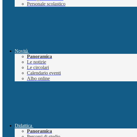
Personale scolastico
Novità
Panoramica
Le notizie
Le circolari
Calendario eventi
Albo online
Didattica
Panoramica
Percorsi di studio