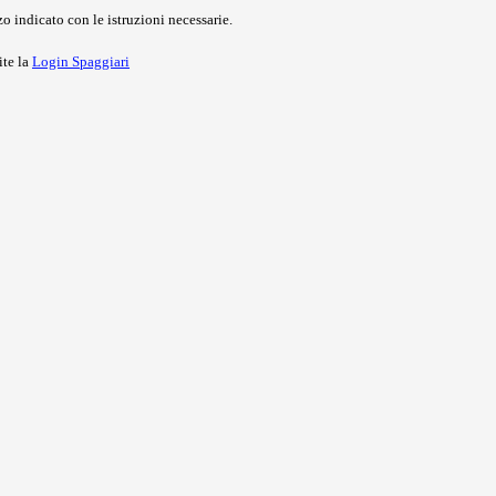
o indicato con le istruzioni necessarie.
ite la
Login Spaggiari