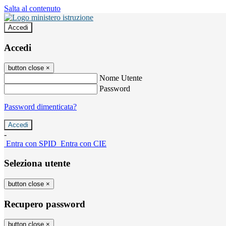
Salta al contenuto
Accedi
Accedi
button close
×
Nome Utente
Password
Password dimenticata?
-
Entra con SPID
Entra con CIE
Seleziona utente
button close
×
Recupero password
button close
×