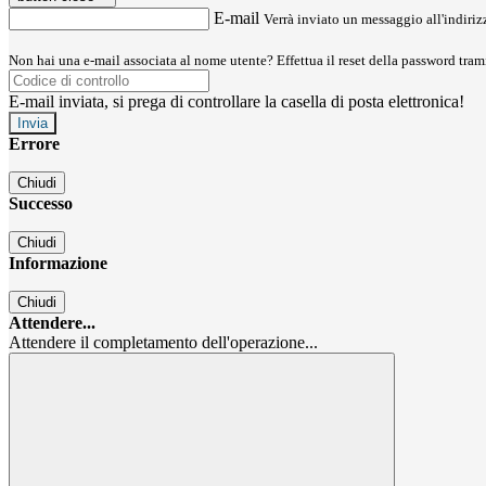
E-mail
Verrà inviato un messaggio all'indirizz
Non hai una e-mail associata al nome utente? Effettua il reset della password tram
E-mail inviata, si prega di controllare la casella di posta elettronica!
Errore
Chiudi
Successo
Chiudi
Informazione
Chiudi
Attendere...
Attendere il completamento dell'operazione...