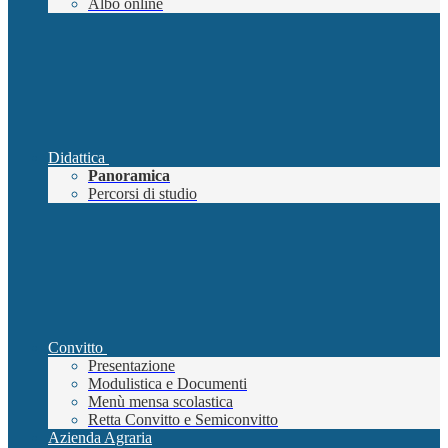
Albo online
Didattica
Panoramica
Percorsi di studio
Convitto
Presentazione
Modulistica e Documenti
Menù mensa scolastica
Retta Convitto e Semiconvitto
Azienda Agraria