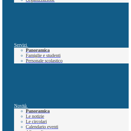
Servizi
Panoramica
Famiglie e studenti
Personale scolastico
Novità
Panoramica
Le notizie
Le circolari
Calendario eventi