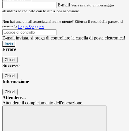
E-mail
Verrà inviato un messaggio
all'indirizzo indicato con le istruzioni necessarie.
Non hai una e-mail associata al nome utente? Effettua il reset della password
tramite la
Login Spaggiari
E-mail inviata, si prega di controllare la casella di posta elettronica!
Errore
Chiudi
Successo
Chiudi
Informazione
Chiudi
Attendere...
Attendere il completamento dell'operazione...