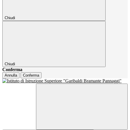
Chiudi
Chiudi
Conferma
Annulla
Conferma