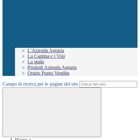
L'Azienda Agraria
La Cantina e i Vini
La stalla
Prodotti Azienda Agraria
Orario Punto Vendita
Campo di ricerca per le pagine del sito
Home
>