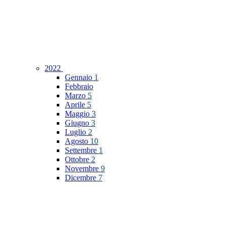
2022
Gennaio
1
Febbraio
Marzo
5
Aprile
5
Maggio
3
Giugno
3
Luglio
2
Agosto
10
Settembre
1
Ottobre
2
Novembre
9
Dicembre
7