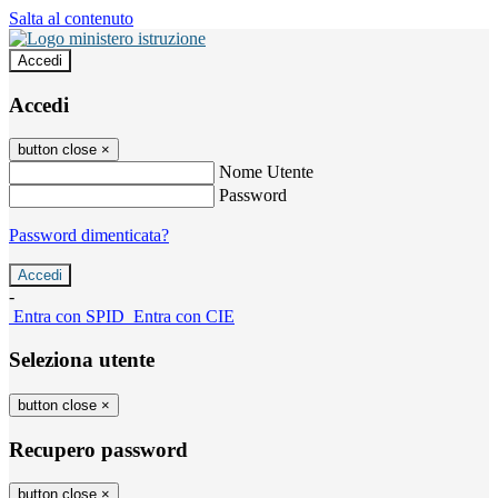
Salta al contenuto
Accedi
Accedi
button close
×
Nome Utente
Password
Password dimenticata?
-
Entra con SPID
Entra con CIE
Seleziona utente
button close
×
Recupero password
button close
×