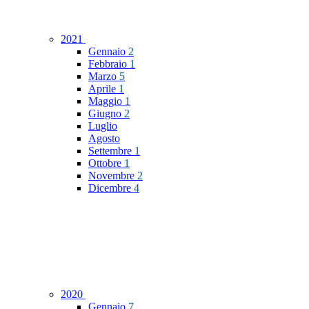
2021
Gennaio
2
Febbraio
1
Marzo
5
Aprile
1
Maggio
1
Giugno
2
Luglio
Agosto
Settembre
1
Ottobre
1
Novembre
2
Dicembre
4
2020
Gennaio
7