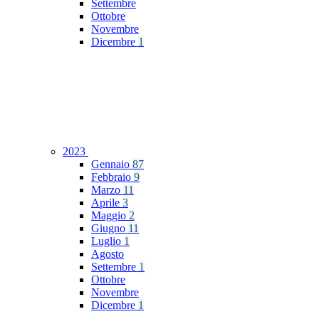
Settembre
Ottobre
Novembre
Dicembre
1
2023
Gennaio
87
Febbraio
9
Marzo
11
Aprile
3
Maggio
2
Giugno
11
Luglio
1
Agosto
Settembre
1
Ottobre
Novembre
Dicembre
1