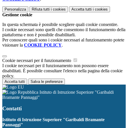
Personalizza
Rifiuta tutti
i cookies
Accetta tutti
i cookies
Gestione cookie
In questa schermata è possibile scegliere quali cookie consentire.
I cookie necessari sono quelli che consentono il funzionamento della
piattaforma e non è possibile disabilitarli.
Per conoscere quali sono i cookie necessari al funzionamento potete
visionare la
COOKIE POLICY
.
Cookie necessari per il funzionamento
I cookie necessari per il funzionamento non possono essere
disabilitati. È possibile consultare l'elenco nella pagina della cookie
policy.
Accetta tutti
Salva le preferenze
Istituto di Istruzione Superiore "Garibaldi
Bramante Pannaggi"
Contatti
Istituto di Istruzione Superiore "Garibaldi Bramante
Pannaggi"