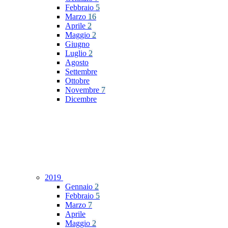
Febbraio
5
Marzo
16
Aprile
2
Maggio
2
Giugno
Luglio
2
Agosto
Settembre
Ottobre
Novembre
7
Dicembre
2019
Gennaio
2
Febbraio
5
Marzo
7
Aprile
Maggio
2