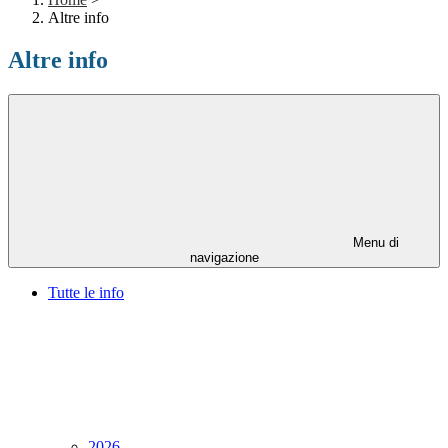
Altre info
Altre info
Menu di
navigazione
Tutte le info
2026