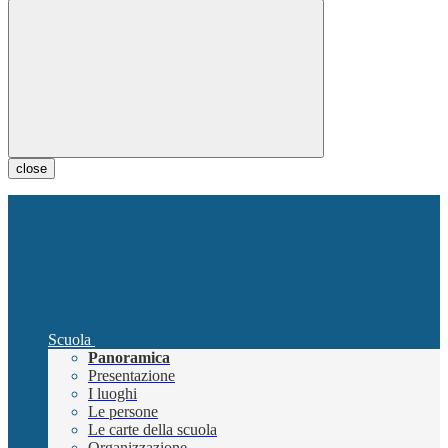
close
Scuola
Panoramica
Presentazione
I luoghi
Le persone
Le carte della scuola
Organizzazione