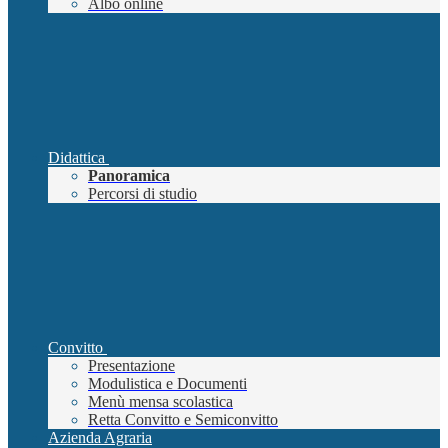
Albo online
Didattica
Panoramica
Percorsi di studio
Convitto
Presentazione
Modulistica e Documenti
Menù mensa scolastica
Retta Convitto e Semiconvitto
Azienda Agraria