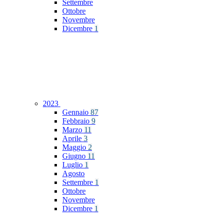
Settembre
Ottobre
Novembre
Dicembre
1
2023
Gennaio
87
Febbraio
9
Marzo
11
Aprile
3
Maggio
2
Giugno
11
Luglio
1
Agosto
Settembre
1
Ottobre
Novembre
Dicembre
1