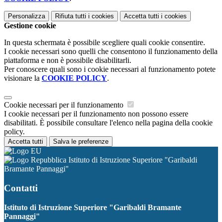
Personalizza
Rifiuta tutti
i cookies
Accetta tutti
i cookies
Gestione cookie
In questa schermata è possibile scegliere quali cookie consentire.
I cookie necessari sono quelli che consentono il funzionamento della
piattaforma e non è possibile disabilitarli.
Per conoscere quali sono i cookie necessari al funzionamento potete
visionare la
COOKIE POLICY
.
Cookie necessari per il funzionamento
I cookie necessari per il funzionamento non possono essere
disabilitati. È possibile consultare l'elenco nella pagina della cookie
policy.
Accetta tutti
Salva le preferenze
Istituto di Istruzione Superiore "Garibaldi
Bramante Pannaggi"
Contatti
Istituto di Istruzione Superiore "Garibaldi Bramante
Pannaggi"