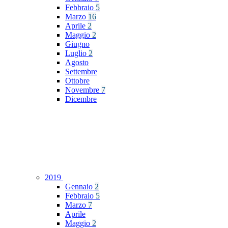
Febbraio
5
Marzo
16
Aprile
2
Maggio
2
Giugno
Luglio
2
Agosto
Settembre
Ottobre
Novembre
7
Dicembre
2019
Gennaio
2
Febbraio
5
Marzo
7
Aprile
Maggio
2