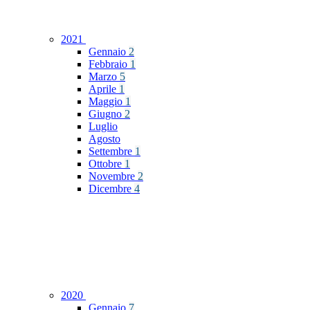
2021
Gennaio
2
Febbraio
1
Marzo
5
Aprile
1
Maggio
1
Giugno
2
Luglio
Agosto
Settembre
1
Ottobre
1
Novembre
2
Dicembre
4
2020
Gennaio
7