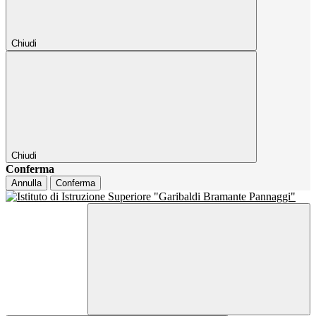
Chiudi
Chiudi
Conferma
Annulla
Conferma