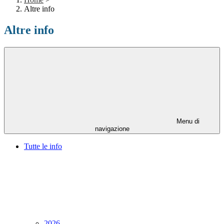
Altre info
Altre info
Menu di
navigazione
Tutte le info
2026