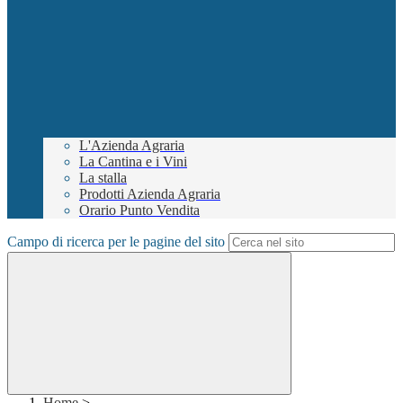
L'Azienda Agraria
La Cantina e i Vini
La stalla
Prodotti Azienda Agraria
Orario Punto Vendita
Campo di ricerca per le pagine del sito
Home
>