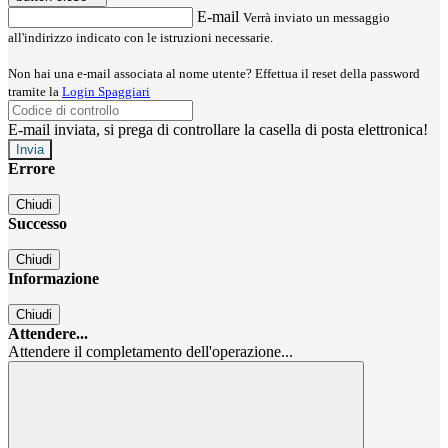
E-mail
Verrà inviato un messaggio
all'indirizzo indicato con le istruzioni necessarie.
Non hai una e-mail associata al nome utente? Effettua il reset della password
tramite la
Login Spaggiari
E-mail inviata, si prega di controllare la casella di posta elettronica!
Errore
Chiudi
Successo
Chiudi
Informazione
Chiudi
Attendere...
Attendere il completamento dell'operazione...