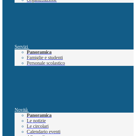
Servizi
Panoramica
Famiglie e studenti
Personale scolastico
Novità
Panoramica
Le notizie
Le circolari
Calendario eventi