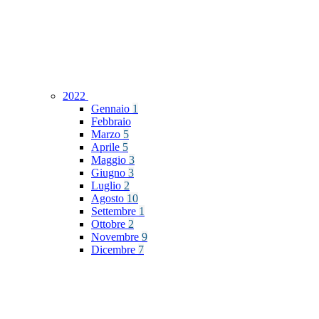
2022
Gennaio
1
Febbraio
Marzo
5
Aprile
5
Maggio
3
Giugno
3
Luglio
2
Agosto
10
Settembre
1
Ottobre
2
Novembre
9
Dicembre
7