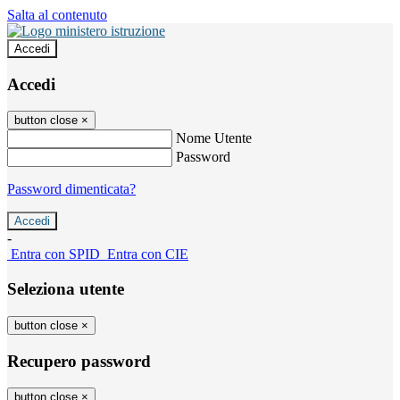
Salta al contenuto
Accedi
Accedi
button close
×
Nome Utente
Password
Password dimenticata?
-
Entra con SPID
Entra con CIE
Seleziona utente
button close
×
Recupero password
button close
×