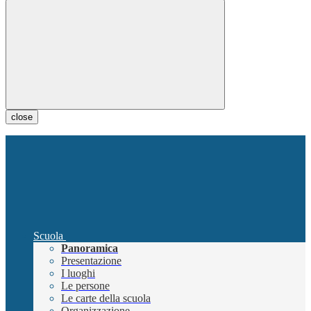
close
Scuola
Panoramica
Presentazione
I luoghi
Le persone
Le carte della scuola
Organizzazione