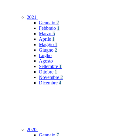
2021
Gennaio
2
Febbraio
1
Marzo
5
Aprile
1
Maggio
1
Giugno
2
Luglio
Agosto
Settembre
1
Ottobre
1
Novembre
2
Dicembre
4
2020
Gennaio
7