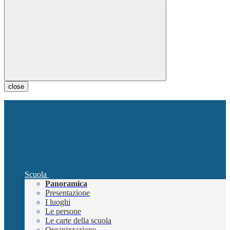
close
Scuola
Panoramica
Presentazione
I luoghi
Le persone
Le carte della scuola
Organizzazione