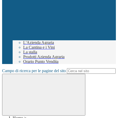
L'Azienda Agraria
La Cantina e i Vini
La stalla
Prodotti Azienda Agraria
Orario Punto Vendita
Campo di ricerca per le pagine del sito
Home
>