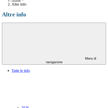
Altre info
Altre info
Menu di
navigazione
Tutte le info
2026