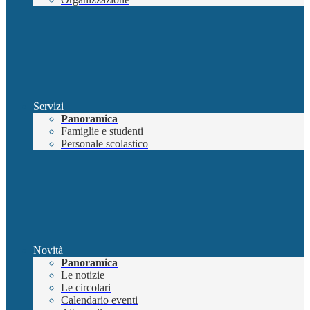
Servizi
Panoramica
Famiglie e studenti
Personale scolastico
Novità
Panoramica
Le notizie
Le circolari
Calendario eventi