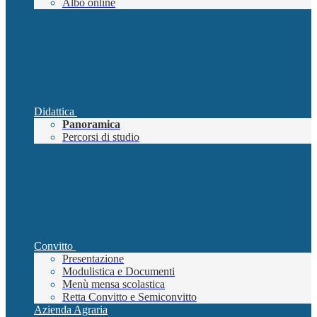
Albo online
Didattica
Panoramica
Percorsi di studio
Convitto
Presentazione
Modulistica e Documenti
Menù mensa scolastica
Retta Convitto e Semiconvitto
Azienda Agraria