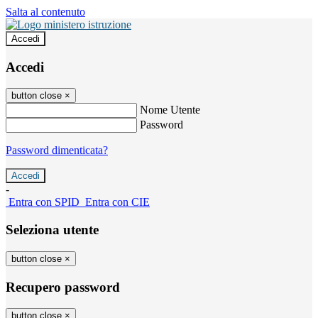
Salta al contenuto
Accedi
Accedi
button close
×
Nome Utente
Password
Password dimenticata?
-
Entra con SPID
Entra con CIE
Seleziona utente
button close
×
Recupero password
button close
×