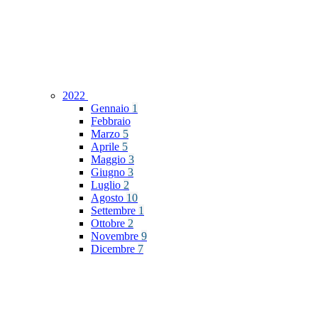
2022
Gennaio
1
Febbraio
Marzo
5
Aprile
5
Maggio
3
Giugno
3
Luglio
2
Agosto
10
Settembre
1
Ottobre
2
Novembre
9
Dicembre
7