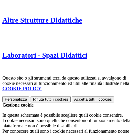
Altre Strutture Didattiche
Laboratori - Spazi Didattici
Questo sito o gli strumenti terzi da questo utilizzati si avvalgono di
cookie necessari al funzionamento ed utili alle finalità illustrate nella
COOKIE POLICY
.
Personalizza
Rifiuta tutti
i cookies
Accetta tutti
i cookies
Gestione cookie
In questa schermata è possibile scegliere quali cookie consentire.
I cookie necessari sono quelli che consentono il funzionamento della
piattaforma e non è possibile disabilitarli.
Per conoscere quali sono i cookie necessari al funzionamento potete