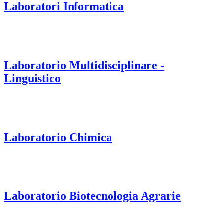
Laboratori Informatica
Laboratorio Multidisciplinare -
Linguistico
Laboratorio Chimica
Laboratorio Biotecnologia Agrarie