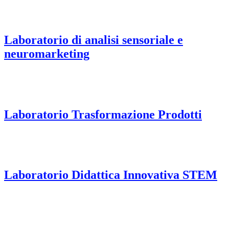
Laboratorio di analisi sensoriale e
neuromarketing
Laboratorio Trasformazione Prodotti
Laboratorio Didattica Innovativa STEM