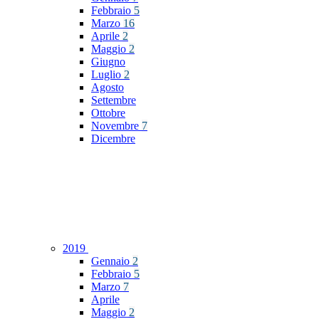
Febbraio
5
Marzo
16
Aprile
2
Maggio
2
Giugno
Luglio
2
Agosto
Settembre
Ottobre
Novembre
7
Dicembre
2019
Gennaio
2
Febbraio
5
Marzo
7
Aprile
Maggio
2