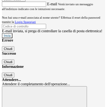
E-mail
Verrà inviato un messaggio
all'indirizzo indicato con le istruzioni necessarie.
Non hai una e-mail associata al nome utente? Effettua il reset della password
tramite la
Login Spaggiari
E-mail inviata, si prega di controllare la casella di posta elettronica!
Errore
Chiudi
Successo
Chiudi
Informazione
Chiudi
Attendere...
Attendere il completamento dell'operazione...