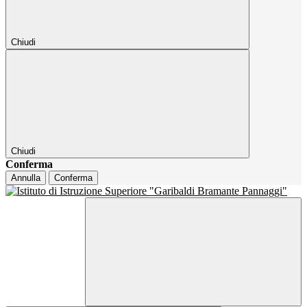
Chiudi
Chiudi
Conferma
Annulla
Conferma