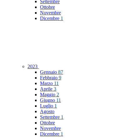
Settembre
Ottobre
Novembre
Dicembre
1
2023
Gennaio
87
Febbraio
9
Marzo
11
Aprile
3
Maggio
2
Giugno
11
Luglio
1
Agosto
Settembre
1
Ottobre
Novembre
Dicembre
1