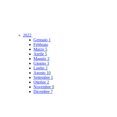
2022
Gennaio
1
Febbraio
Marzo
5
Aprile
5
Maggio
3
Giugno
3
Luglio
2
Agosto
10
Settembre
1
Ottobre
2
Novembre
9
Dicembre
7