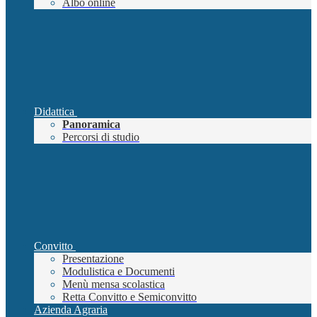
Albo online
Didattica
Panoramica
Percorsi di studio
Convitto
Presentazione
Modulistica e Documenti
Menù mensa scolastica
Retta Convitto e Semiconvitto
Azienda Agraria