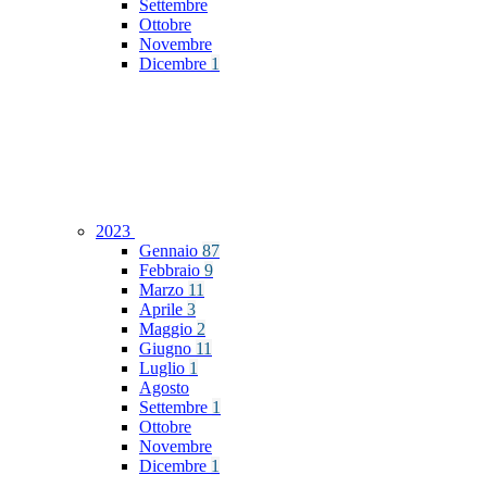
Settembre
Ottobre
Novembre
Dicembre
1
2023
Gennaio
87
Febbraio
9
Marzo
11
Aprile
3
Maggio
2
Giugno
11
Luglio
1
Agosto
Settembre
1
Ottobre
Novembre
Dicembre
1