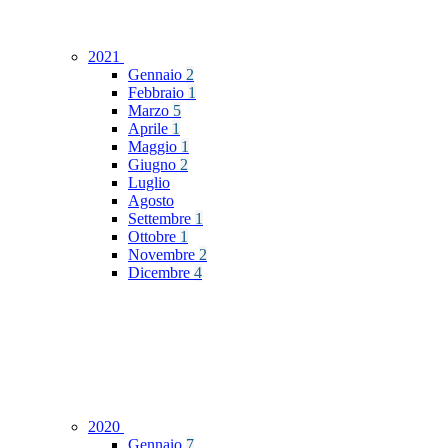
2021
Gennaio
2
Febbraio
1
Marzo
5
Aprile
1
Maggio
1
Giugno
2
Luglio
Agosto
Settembre
1
Ottobre
1
Novembre
2
Dicembre
4
2020
Gennaio
7