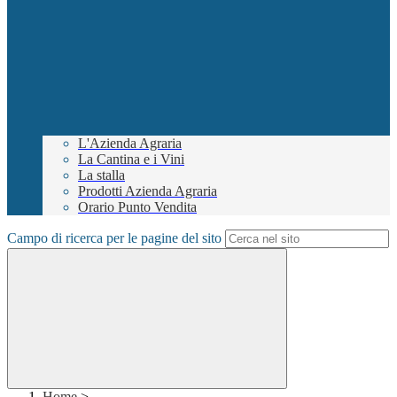
L'Azienda Agraria
La Cantina e i Vini
La stalla
Prodotti Azienda Agraria
Orario Punto Vendita
Campo di ricerca per le pagine del sito
Home
>