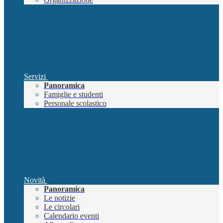
Servizi
Panoramica
Famiglie e studenti
Personale scolastico
Novità
Panoramica
Le notizie
Le circolari
Calendario eventi