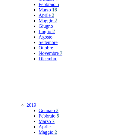
Febbraio
5
Marzo
16
Aprile
2
Maggio
2
Giugno
Luglio
2
Agosto
Settembre
Ottobre
Novembre
7
Dicembre
2019
Gennaio
2
Febbraio
5
Marzo
7
Aprile
Maggio
2