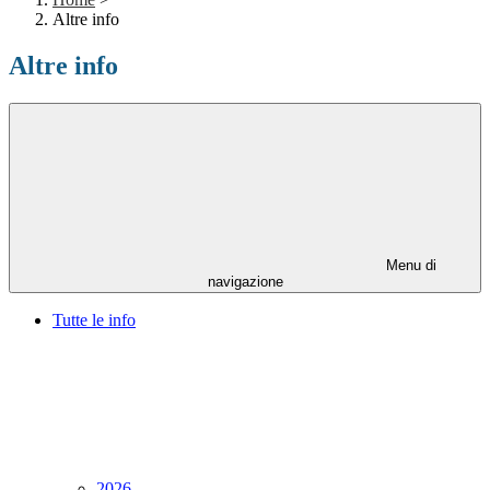
Altre info
Altre info
Menu di
navigazione
Tutte le info
2026