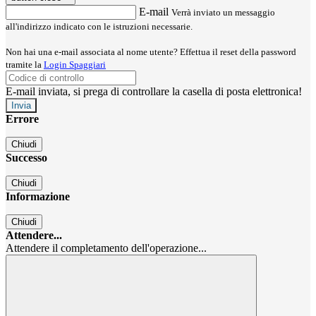
E-mail
Verrà inviato un messaggio
all'indirizzo indicato con le istruzioni necessarie.
Non hai una e-mail associata al nome utente? Effettua il reset della password
tramite la
Login Spaggiari
E-mail inviata, si prega di controllare la casella di posta elettronica!
Errore
Chiudi
Successo
Chiudi
Informazione
Chiudi
Attendere...
Attendere il completamento dell'operazione...