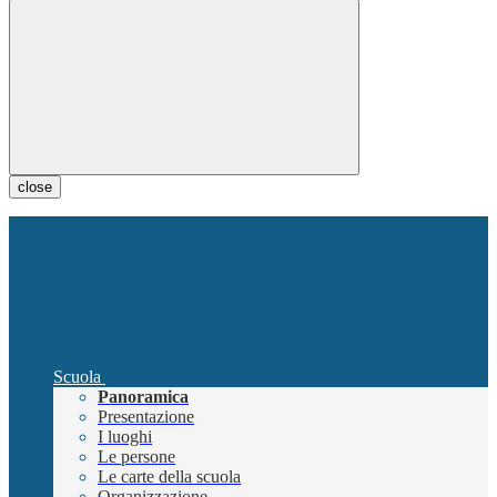
close
Scuola
Panoramica
Presentazione
I luoghi
Le persone
Le carte della scuola
Organizzazione