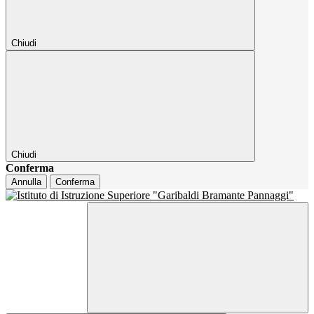
Chiudi
Chiudi
Conferma
Annulla
Conferma