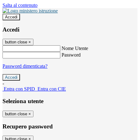
Salta al contenuto
Accedi
Accedi
button close
×
Nome Utente
Password
Password dimenticata?
-
Entra con SPID
Entra con CIE
Seleziona utente
button close
×
Recupero password
button close
×