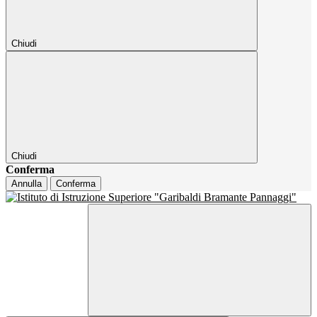
Chiudi
Chiudi
Conferma
Annulla
Conferma