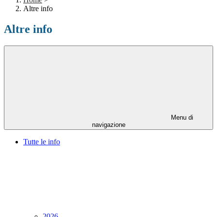
Altre info
Altre info
Menu di
navigazione
Tutte le info
2026