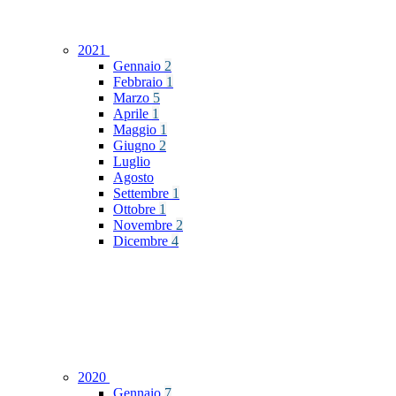
2021
Gennaio
2
Febbraio
1
Marzo
5
Aprile
1
Maggio
1
Giugno
2
Luglio
Agosto
Settembre
1
Ottobre
1
Novembre
2
Dicembre
4
2020
Gennaio
7