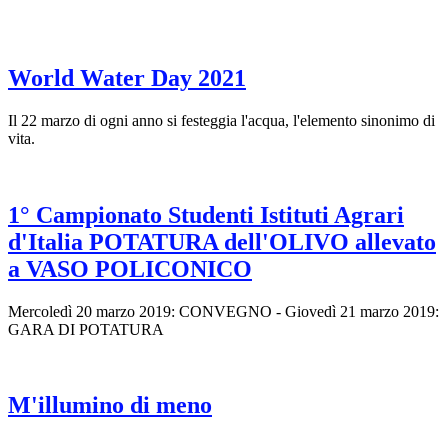
World Water Day 2021
Il 22 marzo di ogni anno si festeggia l'acqua, l'elemento sinonimo di
vita.
1° Campionato Studenti Istituti Agrari
d'Italia POTATURA dell'OLIVO allevato
a VASO POLICONICO
Mercoledì 20 marzo 2019: CONVEGNO - Giovedì 21 marzo 2019:
GARA DI POTATURA
M'illumino di meno