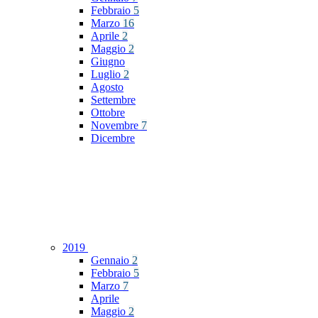
Febbraio
5
Marzo
16
Aprile
2
Maggio
2
Giugno
Luglio
2
Agosto
Settembre
Ottobre
Novembre
7
Dicembre
2019
Gennaio
2
Febbraio
5
Marzo
7
Aprile
Maggio
2