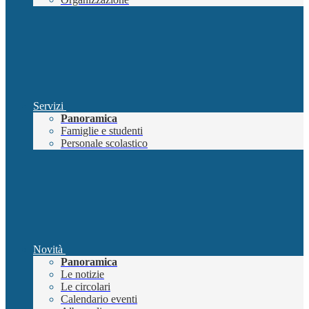
Servizi
Panoramica
Famiglie e studenti
Personale scolastico
Novità
Panoramica
Le notizie
Le circolari
Calendario eventi