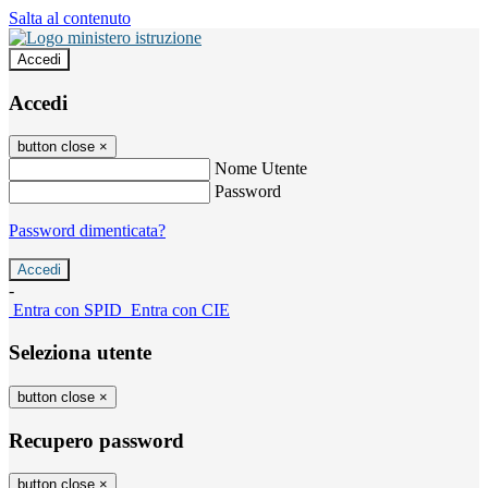
Salta al contenuto
Accedi
Accedi
button close
×
Nome Utente
Password
Password dimenticata?
-
Entra con SPID
Entra con CIE
Seleziona utente
button close
×
Recupero password
button close
×