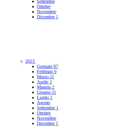
Settembre
Ottobre
Novembre
Dicembre
1
2023
Gennaio
87
Febbraio
9
Marzo
11
Aprile
3
Maggio
2
Giugno
11
Luglio
1
Agosto
Settembre
1
Ottobre
Novembre
Dicembre
1