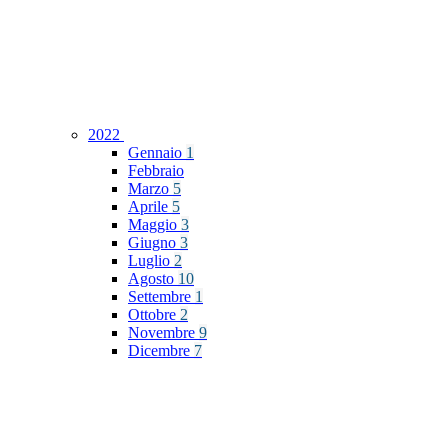
2022
Gennaio
1
Febbraio
Marzo
5
Aprile
5
Maggio
3
Giugno
3
Luglio
2
Agosto
10
Settembre
1
Ottobre
2
Novembre
9
Dicembre
7