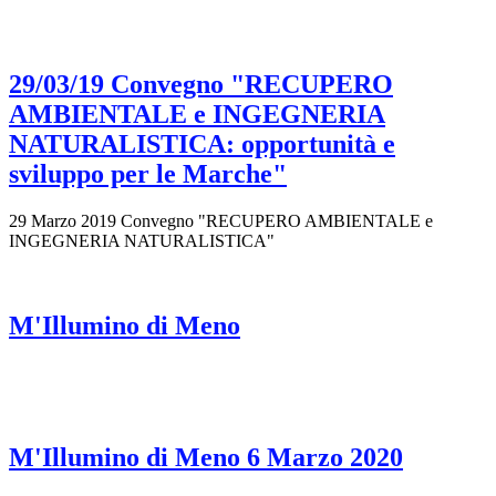
29/03/19 Convegno "RECUPERO
AMBIENTALE e INGEGNERIA
NATURALISTICA: opportunità e
sviluppo per le Marche"
29 Marzo 2019 Convegno "RECUPERO AMBIENTALE e
INGEGNERIA NATURALISTICA"
M'Illumino di Meno
M'Illumino di Meno 6 Marzo 2020