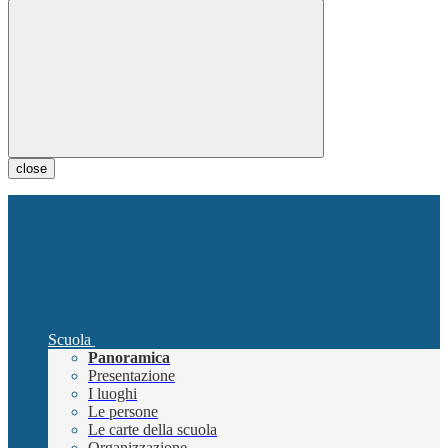
close
Scuola
Panoramica
Presentazione
I luoghi
Le persone
Le carte della scuola
Organizzazione