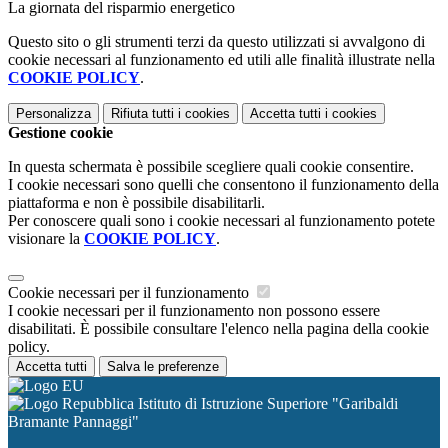
La giornata del risparmio energetico
Questo sito o gli strumenti terzi da questo utilizzati si avvalgono di
cookie necessari al funzionamento ed utili alle finalità illustrate nella
COOKIE POLICY
.
Personalizza
Rifiuta tutti
i cookies
Accetta tutti
i cookies
Gestione cookie
In questa schermata è possibile scegliere quali cookie consentire.
I cookie necessari sono quelli che consentono il funzionamento della
piattaforma e non è possibile disabilitarli.
Per conoscere quali sono i cookie necessari al funzionamento potete
visionare la
COOKIE POLICY
.
Cookie necessari per il funzionamento
I cookie necessari per il funzionamento non possono essere
disabilitati. È possibile consultare l'elenco nella pagina della cookie
policy.
Accetta tutti
Salva le preferenze
Istituto di Istruzione Superiore "Garibaldi
Bramante Pannaggi"