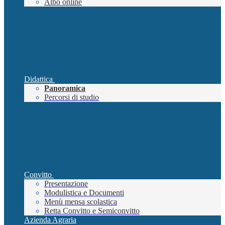
Albo online
Didattica
Panoramica
Percorsi di studio
Convitto
Presentazione
Modulistica e Documenti
Menù mensa scolastica
Retta Convitto e Semiconvitto
Azienda Agraria