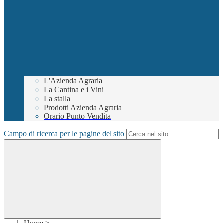
L'Azienda Agraria
La Cantina e i Vini
La stalla
Prodotti Azienda Agraria
Orario Punto Vendita
Campo di ricerca per le pagine del sito
Home
>