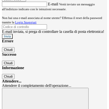
E-mail
Verrà inviato un messaggio
all'indirizzo indicato con le istruzioni necessarie.
Non hai una e-mail associata al nome utente? Effettua il reset della password
tramite la
Login Spaggiari
E-mail inviata, si prega di controllare la casella di posta elettronica!
Errore
Chiudi
Successo
Chiudi
Informazione
Chiudi
Attendere...
Attendere il completamento dell'operazione...