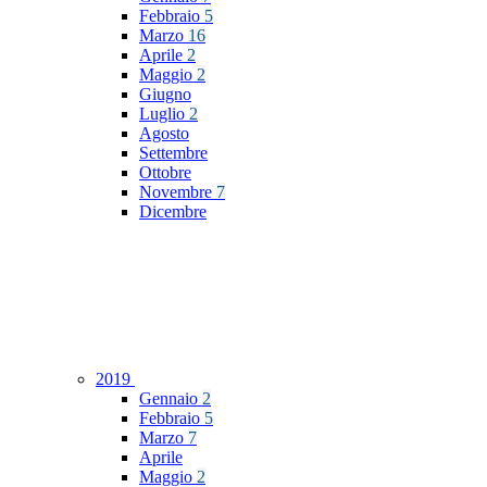
Febbraio
5
Marzo
16
Aprile
2
Maggio
2
Giugno
Luglio
2
Agosto
Settembre
Ottobre
Novembre
7
Dicembre
2019
Gennaio
2
Febbraio
5
Marzo
7
Aprile
Maggio
2