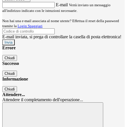
E-mail
Verrà inviato un messaggio
all'indirizzo indicato con le istruzioni necessarie.
Non hai una e-mail associata al nome utente? Effettua il reset della password
tramite la
Login Spaggiari
E-mail inviata, si prega di controllare la casella di posta elettronica!
Errore
Chiudi
Successo
Chiudi
Informazione
Chiudi
Attendere...
Attendere il completamento dell'operazione...