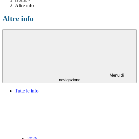
Altre info
Altre info
Menu di
navigazione
Tutte le info
2026