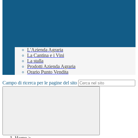
L'Azienda Agraria
La Cantina e i Vini
La stalla
Prodotti Azienda Agraria
Orario Punto Vendita
Campo di ricerca per le pagine del sito
Home
>