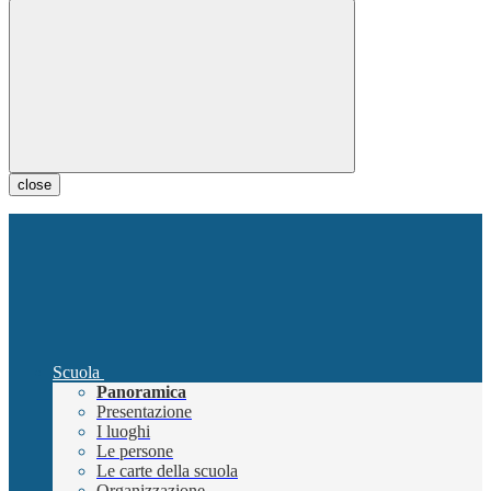
close
Scuola
Panoramica
Presentazione
I luoghi
Le persone
Le carte della scuola
Organizzazione