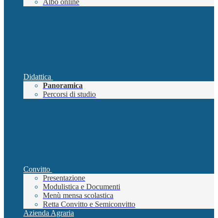
Albo online
Didattica
Panoramica
Percorsi di studio
Convitto
Presentazione
Modulistica e Documenti
Menù mensa scolastica
Retta Convitto e Semiconvitto
Azienda Agraria