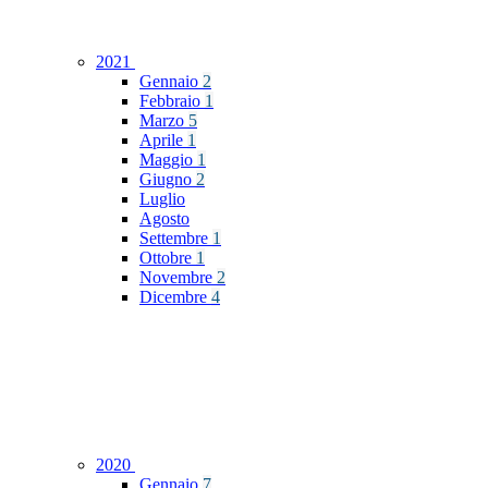
2021
Gennaio
2
Febbraio
1
Marzo
5
Aprile
1
Maggio
1
Giugno
2
Luglio
Agosto
Settembre
1
Ottobre
1
Novembre
2
Dicembre
4
2020
Gennaio
7