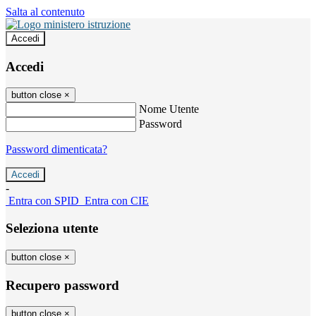
Salta al contenuto
Accedi
Accedi
button close
×
Nome Utente
Password
Password dimenticata?
-
Entra con SPID
Entra con CIE
Seleziona utente
button close
×
Recupero password
button close
×