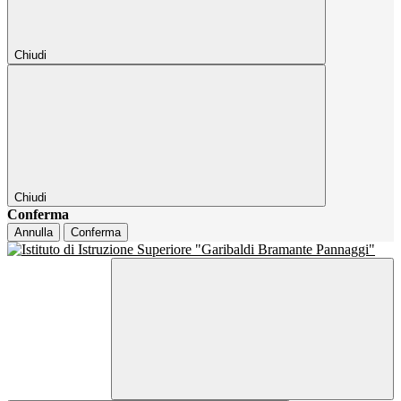
Chiudi
Chiudi
Conferma
Annulla
Conferma