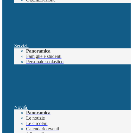
Servizi
Panoramica
Famiglie e studenti
Personale scolastico
Novità
Panoramica
Le notizie
Le circolari
Calendario eventi