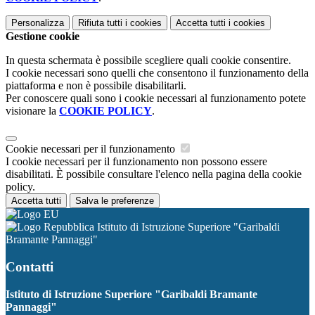
Personalizza
Rifiuta tutti
i cookies
Accetta tutti
i cookies
Gestione cookie
In questa schermata è possibile scegliere quali cookie consentire.
I cookie necessari sono quelli che consentono il funzionamento della
piattaforma e non è possibile disabilitarli.
Per conoscere quali sono i cookie necessari al funzionamento potete
visionare la
COOKIE POLICY
.
Cookie necessari per il funzionamento
I cookie necessari per il funzionamento non possono essere
disabilitati. È possibile consultare l'elenco nella pagina della cookie
policy.
Accetta tutti
Salva le preferenze
Istituto di Istruzione Superiore "Garibaldi
Bramante Pannaggi"
Contatti
Istituto di Istruzione Superiore "Garibaldi Bramante
Pannaggi"