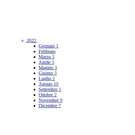
2022
Gennaio
1
Febbraio
Marzo
5
Aprile
5
Maggio
3
Giugno
3
Luglio
2
Agosto
10
Settembre
1
Ottobre
2
Novembre
9
Dicembre
7