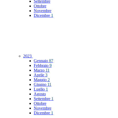
Settembre
Ottobre
Novembre
Dicembre
1
2023
Gennaio
87
Febbraio
9
Marzo
11
Aprile
3
Maggio
2
Giugno
11
Luglio
1
Agosto
Settembre
1
Ottobre
Novembre
Dicembre
1