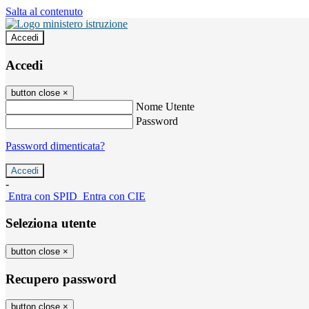
Salta al contenuto
Accedi
Accedi
button close
×
Nome Utente
Password
Password dimenticata?
-
Entra con SPID
Entra con CIE
Seleziona utente
button close
×
Recupero password
button close
×