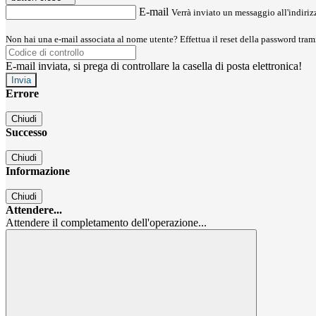
E-mail
Verrà inviato un messaggio all'indirizz
Non hai una e-mail associata al nome utente? Effettua il reset della password tram
E-mail inviata, si prega di controllare la casella di posta elettronica!
Errore
Chiudi
Successo
Chiudi
Informazione
Chiudi
Attendere...
Attendere il completamento dell'operazione...