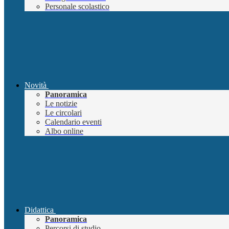
Personale scolastico
Novità
Panoramica
Le notizie
Le circolari
Calendario eventi
Albo online
Didattica
Panoramica
Percorsi di studio