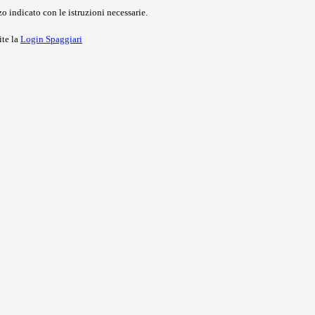
o indicato con le istruzioni necessarie.
ite la
Login Spaggiari