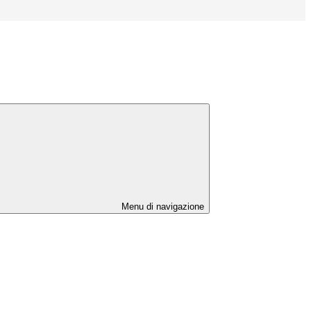
Menu di navigazione