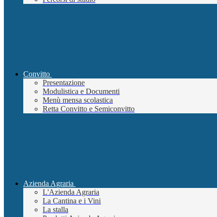
Convitto
Presentazione
Modulistica e Documenti
Menù mensa scolastica
Retta Convitto e Semiconvitto
Azienda Agraria
L'Azienda Agraria
La Cantina e i Vini
La stalla