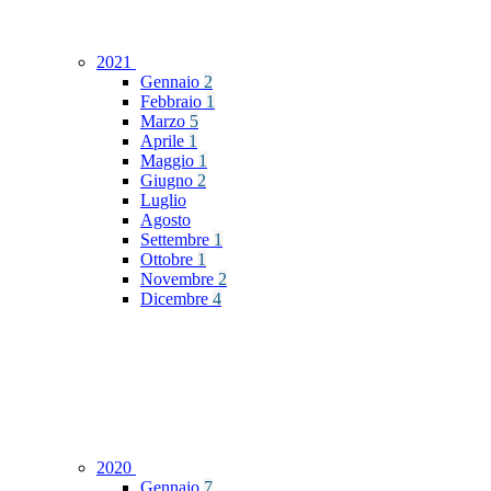
2021
Gennaio
2
Febbraio
1
Marzo
5
Aprile
1
Maggio
1
Giugno
2
Luglio
Agosto
Settembre
1
Ottobre
1
Novembre
2
Dicembre
4
2020
Gennaio
7