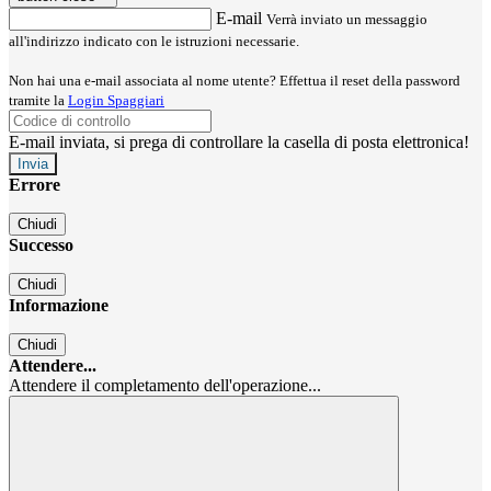
E-mail
Verrà inviato un messaggio
all'indirizzo indicato con le istruzioni necessarie.
Non hai una e-mail associata al nome utente? Effettua il reset della password
tramite la
Login Spaggiari
E-mail inviata, si prega di controllare la casella di posta elettronica!
Errore
Chiudi
Successo
Chiudi
Informazione
Chiudi
Attendere...
Attendere il completamento dell'operazione...