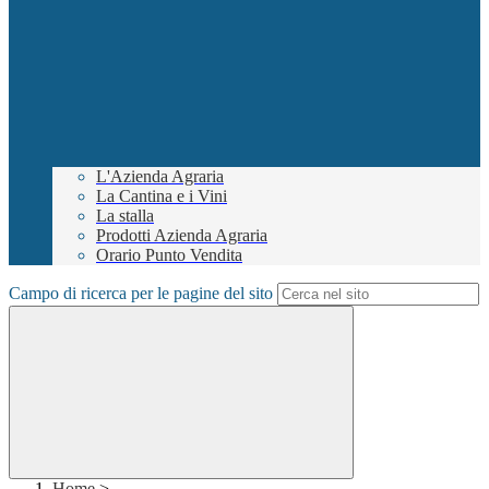
L'Azienda Agraria
La Cantina e i Vini
La stalla
Prodotti Azienda Agraria
Orario Punto Vendita
Campo di ricerca per le pagine del sito
Home
>