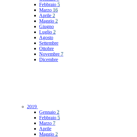
Febbraio
5
Marzo
16
Aprile
2
Maggio
2
Giugno
Luglio
2
Agosto
Settembre
Ottobre
Novembre
7
Dicembre
2019
Gennaio
2
Febbraio
5
Marzo
7
Aprile
Maggio
2