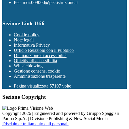
Pec: mcis00900d@pec.istruzione.it
Sezione Link Utili
Cookie policy
Note legali
Informativa Privacy
Ufficio Relazioni con il Pubblico
Dichiarazione di accessibilità
Obiettivi di accessibilità
Whistleblowing
Gestione consensi cookie
Amministrazione trasparente
Pagina visualizzata
57107
volte
Sezione Copyright
Copyright 2026 | Engineered and powered by Gruppo Spaggiari
Parma S.p.A. | Divisione Publishing & New Social Media
Disclaimer trattamento dati personali