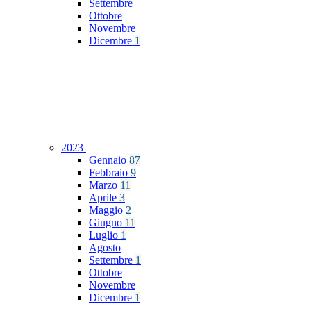
Settembre
Ottobre
Novembre
Dicembre
1
2023
Gennaio
87
Febbraio
9
Marzo
11
Aprile
3
Maggio
2
Giugno
11
Luglio
1
Agosto
Settembre
1
Ottobre
Novembre
Dicembre
1