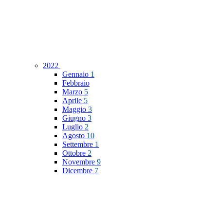
2022
Gennaio
1
Febbraio
Marzo
5
Aprile
5
Maggio
3
Giugno
3
Luglio
2
Agosto
10
Settembre
1
Ottobre
2
Novembre
9
Dicembre
7