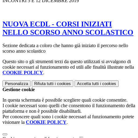
INCONTRI 5 E 12 DICEMBRE 2019
NUOVA ECDL - CORSI INIZIATI
NELLO SCORSO ANNO SCOLASTICO
Sezione dedicata a coloro che hanno già iniziato il percorso nello
scorso anno scolastico
Questo sito o gli strumenti terzi da questo utilizzati si avvalgono di
cookie necessari al funzionamento ed utili alle finalità illustrate nella
COOKIE POLICY
.
Personalizza
Rifiuta tutti
i cookies
Accetta tutti
i cookies
Gestione cookie
In questa schermata è possibile scegliere quali cookie consentire.
I cookie necessari sono quelli che consentono il funzionamento della
piattaforma e non è possibile disabilitarli.
Per conoscere quali sono i cookie necessari al funzionamento potete
visionare la
COOKIE POLICY
.