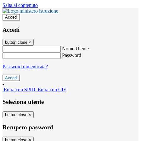
Salta al contenuto
Accedi
Accedi
button close
×
Nome Utente
Password
Password dimenticata?
-
Entra con SPID
Entra con CIE
Seleziona utente
button close
×
Recupero password
button close
×