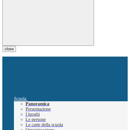
close
Scuola
Panoramica
Presentazione
I luoghi
Le persone
Le carte della scuola
Organizzazione