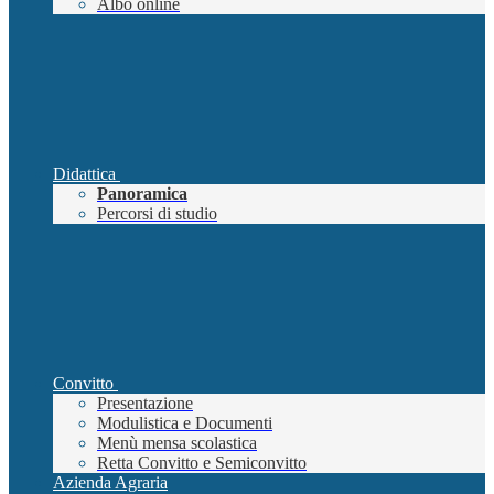
Albo online
Didattica
Panoramica
Percorsi di studio
Convitto
Presentazione
Modulistica e Documenti
Menù mensa scolastica
Retta Convitto e Semiconvitto
Azienda Agraria