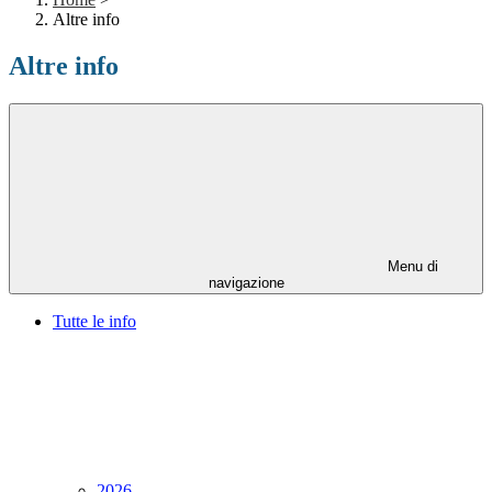
Altre info
Altre info
Menu di
navigazione
Tutte le info
2026