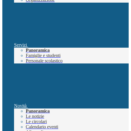
Servizi
Panoramica
Famiglie e studenti
Personale scolastico
Novità
Panoramica
Le notizie
Le circolari
Calendario eventi