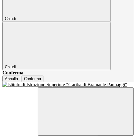
Chiudi
Chiudi
Conferma
Annulla
Conferma