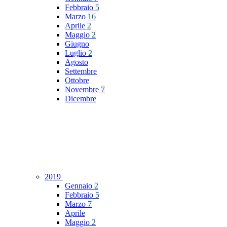
Febbraio
5
Marzo
16
Aprile
2
Maggio
2
Giugno
Luglio
2
Agosto
Settembre
Ottobre
Novembre
7
Dicembre
2019
Gennaio
2
Febbraio
5
Marzo
7
Aprile
Maggio
2