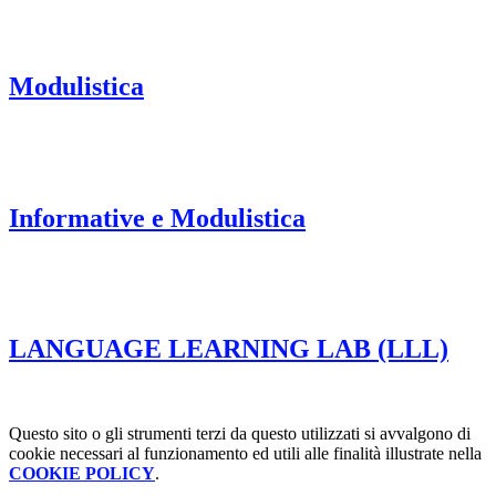
Modulistica
Informative e Modulistica
LANGUAGE LEARNING LAB (LLL)
Questo sito o gli strumenti terzi da questo utilizzati si avvalgono di
cookie necessari al funzionamento ed utili alle finalità illustrate nella
COOKIE POLICY
.