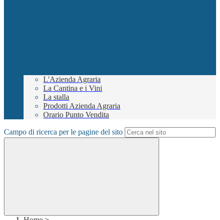
L'Azienda Agraria
La Cantina e i Vini
La stalla
Prodotti Azienda Agraria
Orario Punto Vendita
Campo di ricerca per le pagine del sito
Home
>