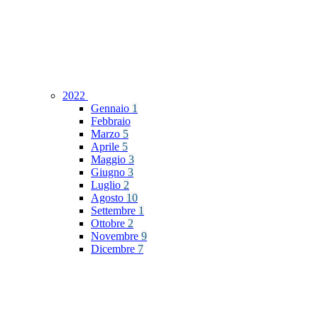
2022
Gennaio
1
Febbraio
Marzo
5
Aprile
5
Maggio
3
Giugno
3
Luglio
2
Agosto
10
Settembre
1
Ottobre
2
Novembre
9
Dicembre
7