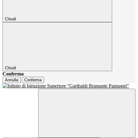
Chiudi
Chiudi
Conferma
Annulla
Conferma