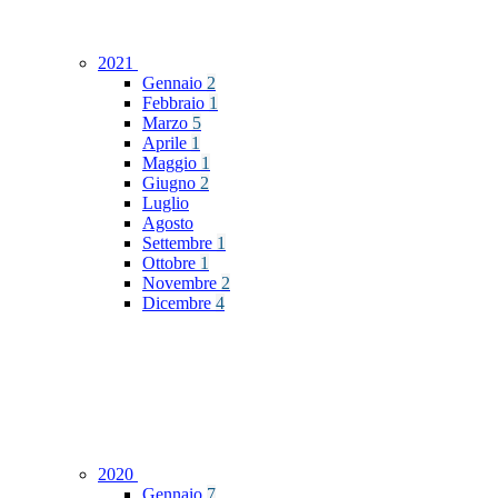
2021
Gennaio
2
Febbraio
1
Marzo
5
Aprile
1
Maggio
1
Giugno
2
Luglio
Agosto
Settembre
1
Ottobre
1
Novembre
2
Dicembre
4
2020
Gennaio
7