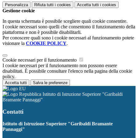
Personalizza
Rifiuta tutti
i cookies
Accetta tutti
i cookies
Gestione cookie
In questa schermata è possibile scegliere quali cookie consentire.
I cookie necessari sono quelli che consentono il funzionamento della
piattaforma e non è possibile disabilitarli.
Per conoscere quali sono i cookie necessari al funzionamento potete
visionare la
COOKIE POLICY
.
Cookie necessari per il funzionamento
I cookie necessari per il funzionamento non possono essere
disabilitati. È possibile consultare l'elenco nella pagina della cookie
policy.
Accetta tutti
Salva le preferenze
Istituto di Istruzione Superiore "Garibaldi
Bramante Pannaggi"
Contatti
Istituto di Istruzione Superiore "Garibaldi Bramante
Pannaggi"