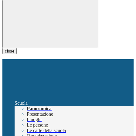
close
Scuola
Panoramica
Presentazione
I luoghi
Le persone
Le carte della scuola
Organizzazione