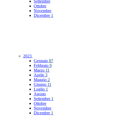
Settembre
Ottobre
Novembre
Dicembre
1
2023
Gennaio
87
Febbraio
9
Marzo
11
Aprile
3
Maggio
2
Giugno
11
Luglio
1
Agosto
Settembre
1
Ottobre
Novembre
Dicembre
1