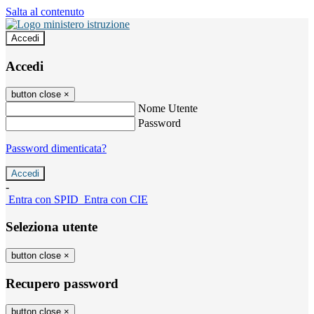
Salta al contenuto
Accedi
Accedi
button close
×
Nome Utente
Password
Password dimenticata?
-
Entra con SPID
Entra con CIE
Seleziona utente
button close
×
Recupero password
button close
×