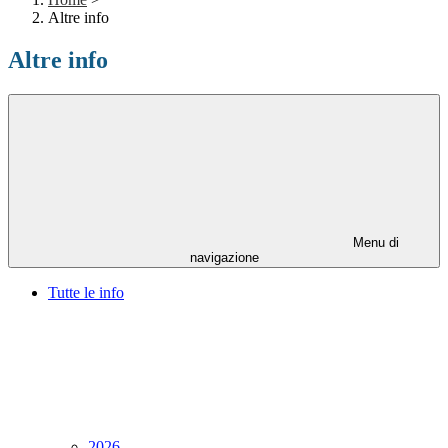
Altre info
Altre info
Menu di
navigazione
Tutte le info
2026