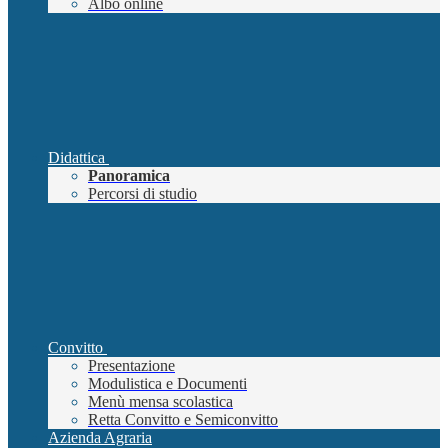
Albo online
Didattica
Panoramica
Percorsi di studio
Convitto
Presentazione
Modulistica e Documenti
Menù mensa scolastica
Retta Convitto e Semiconvitto
Azienda Agraria