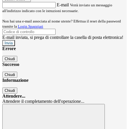
E-mail
Verrà inviato un messaggio
all'indirizzo indicato con le istruzioni necessarie.
Non hai una e-mail associata al nome utente? Effettua il reset della password
tramite la
Login Spaggiari
E-mail inviata, si prega di controllare la casella di posta elettronica!
Errore
Chiudi
Successo
Chiudi
Informazione
Chiudi
Attendere...
Attendere il completamento dell'operazione...