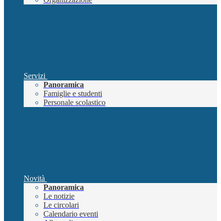
Servizi
Panoramica
Famiglie e studenti
Personale scolastico
Novità
Panoramica
Le notizie
Le circolari
Calendario eventi