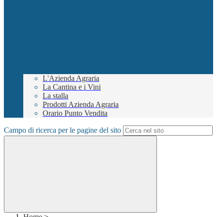
L'Azienda Agraria
La Cantina e i Vini
La stalla
Prodotti Azienda Agraria
Orario Punto Vendita
Campo di ricerca per le pagine del sito
Home
>