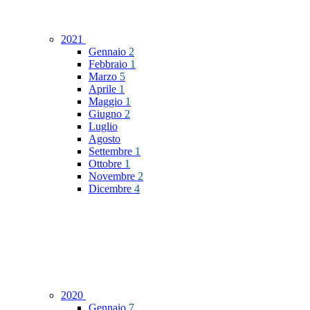
2021
Gennaio
2
Febbraio
1
Marzo
5
Aprile
1
Maggio
1
Giugno
2
Luglio
Agosto
Settembre
1
Ottobre
1
Novembre
2
Dicembre
4
2020
Gennaio
7