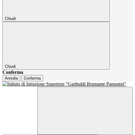
Chiudi
Chiudi
Conferma
Annulla
Conferma