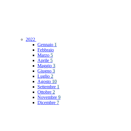
2022
Gennaio
1
Febbraio
Marzo
5
Aprile
5
Maggio
3
Giugno
3
Luglio
2
Agosto
10
Settembre
1
Ottobre
2
Novembre
9
Dicembre
7