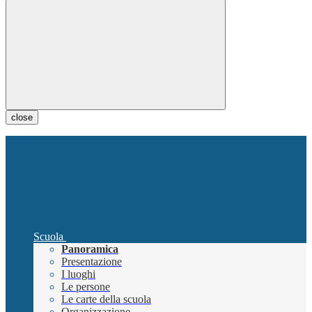
close
Scuola
Panoramica
Presentazione
I luoghi
Le persone
Le carte della scuola
Organizzazione