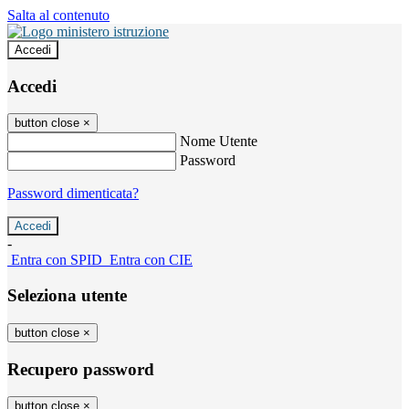
Salta al contenuto
Accedi
Accedi
button close
×
Nome Utente
Password
Password dimenticata?
-
Entra con SPID
Entra con CIE
Seleziona utente
button close
×
Recupero password
button close
×