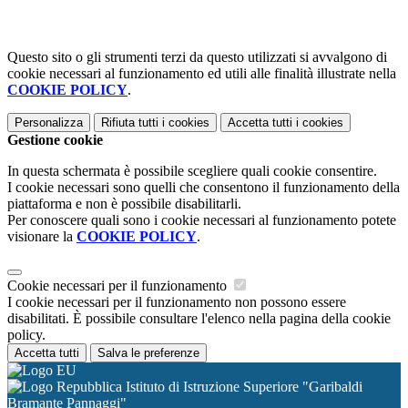
Questo sito o gli strumenti terzi da questo utilizzati si avvalgono di
cookie necessari al funzionamento ed utili alle finalità illustrate nella
COOKIE POLICY
.
Personalizza
Rifiuta tutti
i cookies
Accetta tutti
i cookies
Gestione cookie
In questa schermata è possibile scegliere quali cookie consentire.
I cookie necessari sono quelli che consentono il funzionamento della
piattaforma e non è possibile disabilitarli.
Per conoscere quali sono i cookie necessari al funzionamento potete
visionare la
COOKIE POLICY
.
Cookie necessari per il funzionamento
I cookie necessari per il funzionamento non possono essere
disabilitati. È possibile consultare l'elenco nella pagina della cookie
policy.
Accetta tutti
Salva le preferenze
Istituto di Istruzione Superiore "Garibaldi
Bramante Pannaggi"