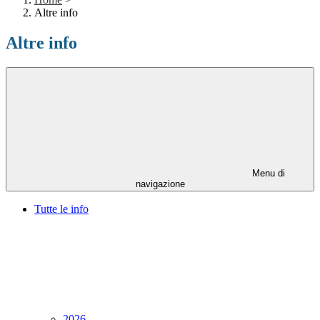
Altre info
Altre info
Menu di
navigazione
Tutte le info
2026