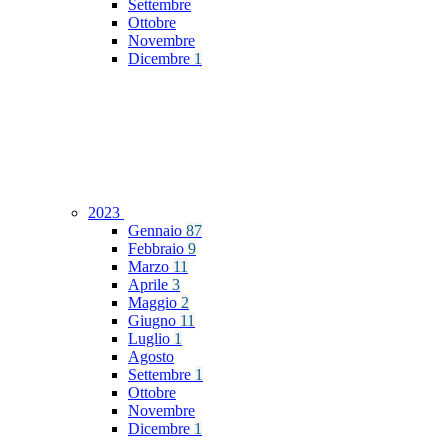
Settembre
Ottobre
Novembre
Dicembre
1
2023
Gennaio
87
Febbraio
9
Marzo
11
Aprile
3
Maggio
2
Giugno
11
Luglio
1
Agosto
Settembre
1
Ottobre
Novembre
Dicembre
1