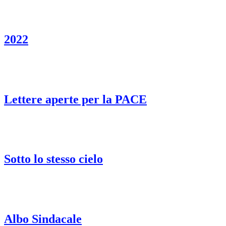
2022
Lettere aperte per la PACE
Sotto lo stesso cielo
Albo Sindacale