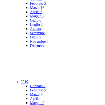
Febbraio
5
Marzo
16
Aprile
2
Maggio
2
Giugno
Luglio
2
Agosto
Settembre
Ottobre
Novembre
7
Dicembre
2019
Gennaio
2
Febbraio
5
Marzo
7
Aprile
Maggio
2