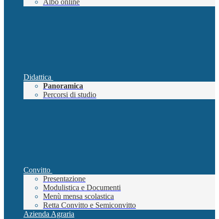
Albo online
Didattica
Panoramica
Percorsi di studio
Convitto
Presentazione
Modulistica e Documenti
Menù mensa scolastica
Retta Convitto e Semiconvitto
Azienda Agraria