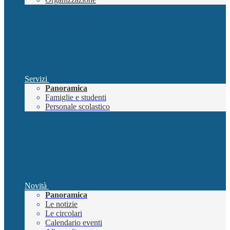
Servizi
Panoramica
Famiglie e studenti
Personale scolastico
Novità
Panoramica
Le notizie
Le circolari
Calendario eventi