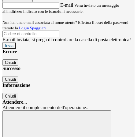
E-mail
Verrà inviato un messaggio
all'indirizzo indicato con le istruzioni necessarie.
Non hai una e-mail associata al nome utente? Effettua il reset della password
tramite la
Login Spaggiari
E-mail inviata, si prega di controllare la casella di posta elettronica!
Errore
Chiudi
Successo
Chiudi
Informazione
Chiudi
Attendere...
Attendere il completamento dell'operazione...