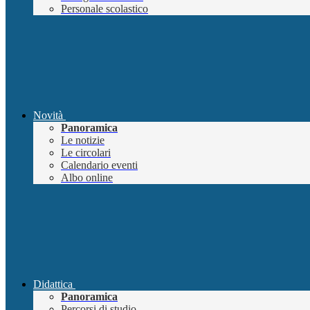
Personale scolastico
Novità
Panoramica
Le notizie
Le circolari
Calendario eventi
Albo online
Didattica
Panoramica
Percorsi di studio