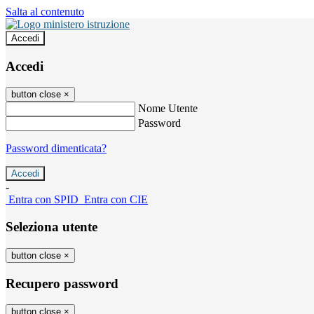
Salta al contenuto
Accedi
Accedi
button close
×
Nome Utente
Password
Password dimenticata?
-
Entra con SPID
Entra con CIE
Seleziona utente
button close
×
Recupero password
button close
×