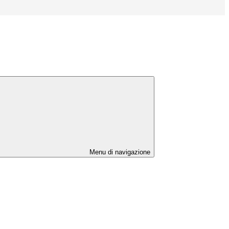
Menu di navigazione