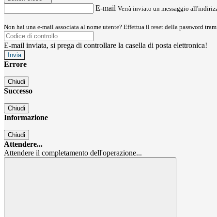
E-mail
Verrà inviato un messaggio all'indirizz
Non hai una e-mail associata al nome utente? Effettua il reset della password tram
E-mail inviata, si prega di controllare la casella di posta elettronica!
Errore
Chiudi
Successo
Chiudi
Informazione
Chiudi
Attendere...
Attendere il completamento dell'operazione...