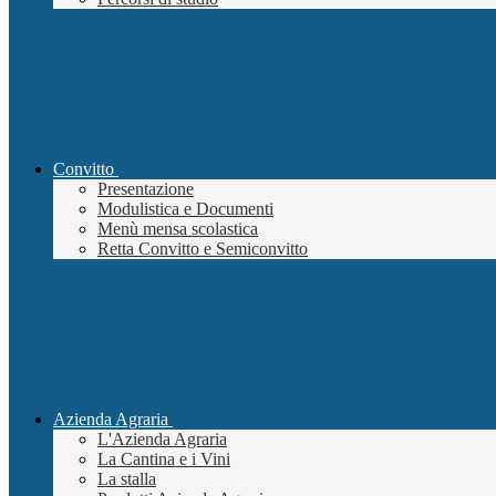
Convitto
Presentazione
Modulistica e Documenti
Menù mensa scolastica
Retta Convitto e Semiconvitto
Azienda Agraria
L'Azienda Agraria
La Cantina e i Vini
La stalla