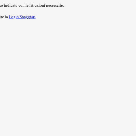
o indicato con le istruzioni necessarie.
ite la
Login Spaggiari