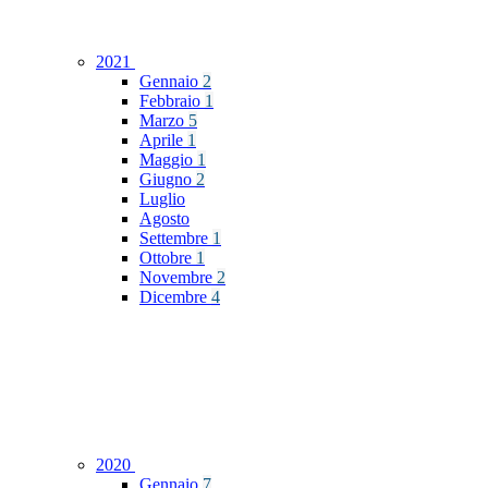
2021
Gennaio
2
Febbraio
1
Marzo
5
Aprile
1
Maggio
1
Giugno
2
Luglio
Agosto
Settembre
1
Ottobre
1
Novembre
2
Dicembre
4
2020
Gennaio
7