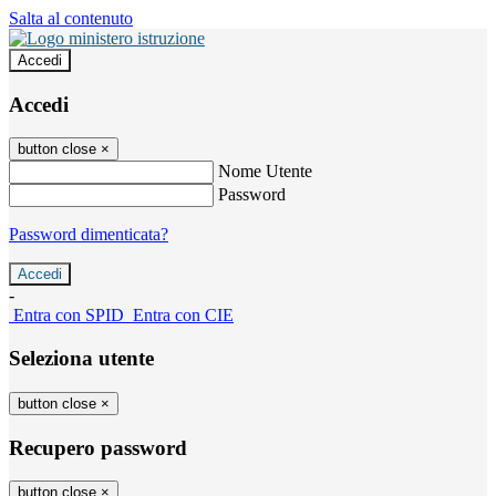
Salta al contenuto
Accedi
Accedi
button close
×
Nome Utente
Password
Password dimenticata?
-
Entra con SPID
Entra con CIE
Seleziona utente
button close
×
Recupero password
button close
×