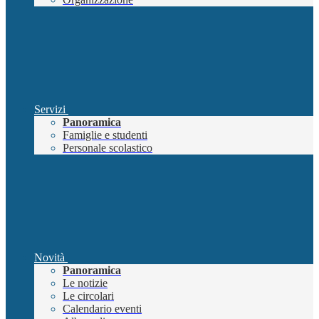
Servizi
Panoramica
Famiglie e studenti
Personale scolastico
Novità
Panoramica
Le notizie
Le circolari
Calendario eventi