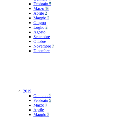
Febbraio
5
Marzo
16
Aprile
2
Maggio
2
Giugno
Luglio
2
Agosto
Settembre
Ottobre
Novembre
7
Dicembre
2019
Gennaio
2
Febbraio
5
Marzo
7
Aprile
Maggio
2