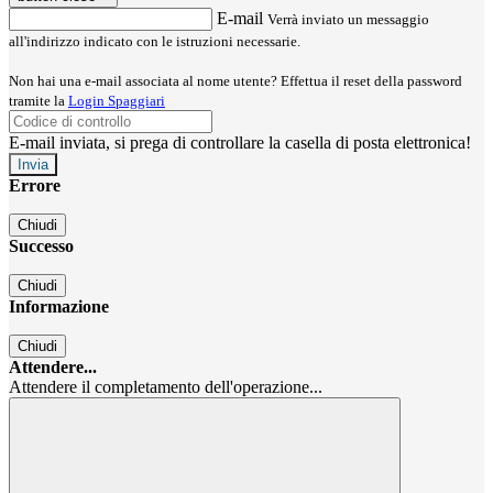
E-mail
Verrà inviato un messaggio
all'indirizzo indicato con le istruzioni necessarie.
Non hai una e-mail associata al nome utente? Effettua il reset della password
tramite la
Login Spaggiari
E-mail inviata, si prega di controllare la casella di posta elettronica!
Errore
Chiudi
Successo
Chiudi
Informazione
Chiudi
Attendere...
Attendere il completamento dell'operazione...