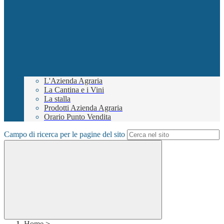
L'Azienda Agraria
La Cantina e i Vini
La stalla
Prodotti Azienda Agraria
Orario Punto Vendita
Campo di ricerca per le pagine del sito
Home
>