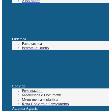
Albo online
Didattica
Panoramica
Percorsi di studio
Convitto
Presentazione
Modulistica e Documenti
Menù mensa scolastica
Retta Convitto e Semiconvitto
Azienda Agraria