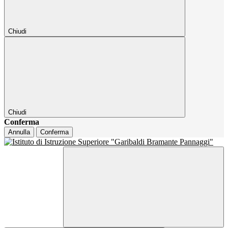
Chiudi
Chiudi
Conferma
Annulla
Conferma