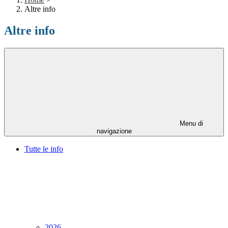
Altre info
Altre info
Menu di
navigazione
Tutte le info
2026