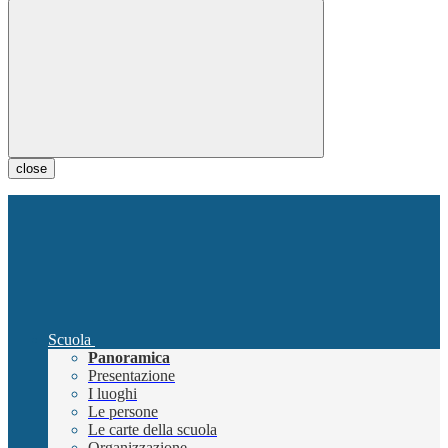
close
Scuola
Panoramica
Presentazione
I luoghi
Le persone
Le carte della scuola
Organizzazione