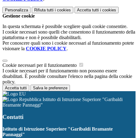
Personalizza
Rifiuta tutti
i cookies
Accetta tutti
i cookies
Gestione cookie
In questa schermata è possibile scegliere quali cookie consentire.
I cookie necessari sono quelli che consentono il funzionamento della
piattaforma e non è possibile disabilitarli.
Per conoscere quali sono i cookie necessari al funzionamento potete
visionare la
COOKIE POLICY
.
Cookie necessari per il funzionamento
I cookie necessari per il funzionamento non possono essere
disabilitati. È possibile consultare l'elenco nella pagina della cookie
policy.
Accetta tutti
Salva le preferenze
Istituto di Istruzione Superiore "Garibaldi
Bramante Pannaggi"
Contatti
Istituto di Istruzione Superiore "Garibaldi Bramante
Pannaggi"