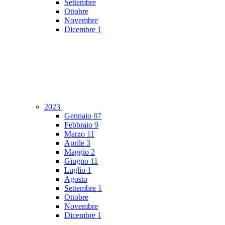
Settembre
Ottobre
Novembre
Dicembre
1
2023
Gennaio
87
Febbraio
9
Marzo
11
Aprile
3
Maggio
2
Giugno
11
Luglio
1
Agosto
Settembre
1
Ottobre
Novembre
Dicembre
1