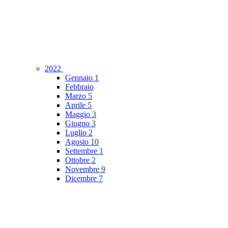
2022
Gennaio
1
Febbraio
Marzo
5
Aprile
5
Maggio
3
Giugno
3
Luglio
2
Agosto
10
Settembre
1
Ottobre
2
Novembre
9
Dicembre
7