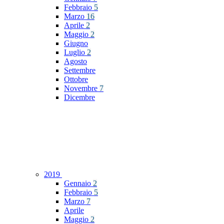
Febbraio
5
Marzo
16
Aprile
2
Maggio
2
Giugno
Luglio
2
Agosto
Settembre
Ottobre
Novembre
7
Dicembre
2019
Gennaio
2
Febbraio
5
Marzo
7
Aprile
Maggio
2