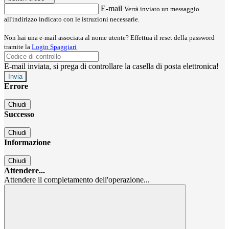
E-mail
Verrà inviato un messaggio
all'indirizzo indicato con le istruzioni necessarie.
Non hai una e-mail associata al nome utente? Effettua il reset della password
tramite la
Login Spaggiari
E-mail inviata, si prega di controllare la casella di posta elettronica!
Errore
Chiudi
Successo
Chiudi
Informazione
Chiudi
Attendere...
Attendere il completamento dell'operazione...