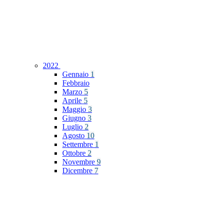
2022
Gennaio
1
Febbraio
Marzo
5
Aprile
5
Maggio
3
Giugno
3
Luglio
2
Agosto
10
Settembre
1
Ottobre
2
Novembre
9
Dicembre
7