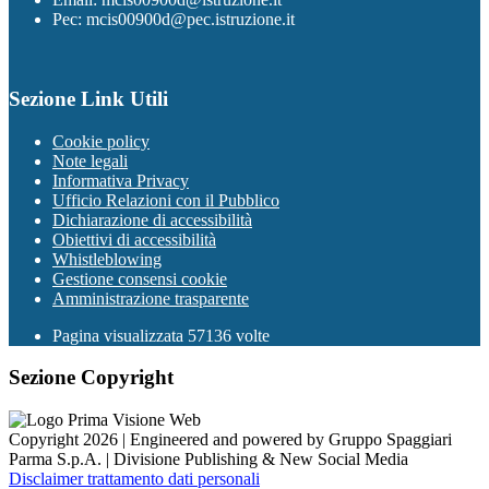
Pec: mcis00900d@pec.istruzione.it
Sezione Link Utili
Cookie policy
Note legali
Informativa Privacy
Ufficio Relazioni con il Pubblico
Dichiarazione di accessibilità
Obiettivi di accessibilità
Whistleblowing
Gestione consensi cookie
Amministrazione trasparente
Pagina visualizzata
57136
volte
Sezione Copyright
Copyright 2026 | Engineered and powered by Gruppo Spaggiari
Parma S.p.A. | Divisione Publishing & New Social Media
Disclaimer trattamento dati personali