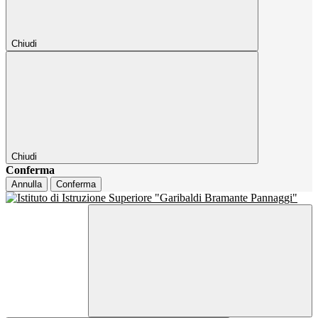
Chiudi
Chiudi
Conferma
Annulla
Conferma