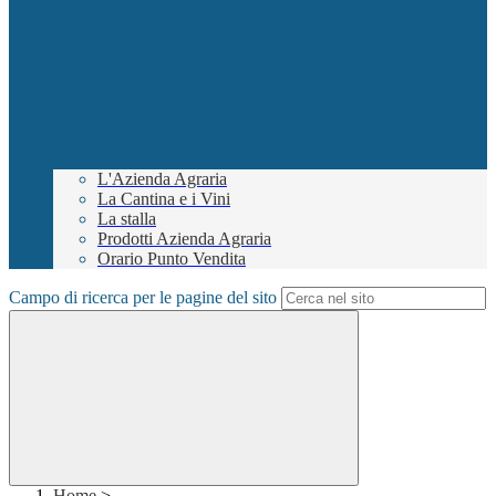
L'Azienda Agraria
La Cantina e i Vini
La stalla
Prodotti Azienda Agraria
Orario Punto Vendita
Campo di ricerca per le pagine del sito
Home
>