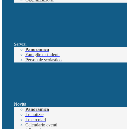
Servizi
Panoramica
Famiglie e studenti
Personale scolastico
Novità
Panoramica
Le notizie
Le circolari
Calendario eventi