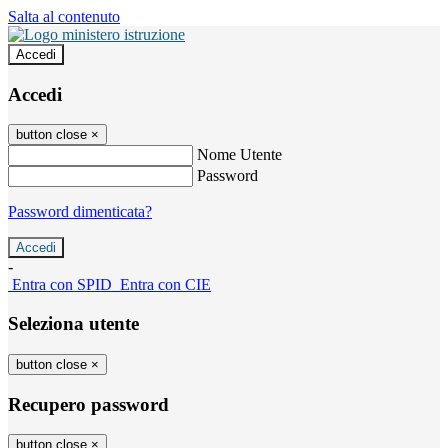
Salta al contenuto
Accedi
Accedi
button close
×
Nome Utente
Password
Password dimenticata?
-
Entra con SPID
Entra con CIE
Seleziona utente
button close
×
Recupero password
button close
×