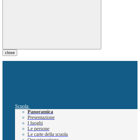
close
Scuola
Panoramica
Presentazione
I luoghi
Le persone
Le carte della scuola
Organizzazione