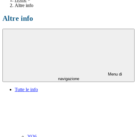
Altre info
Altre info
Menu di
navigazione
Tutte le info
2026