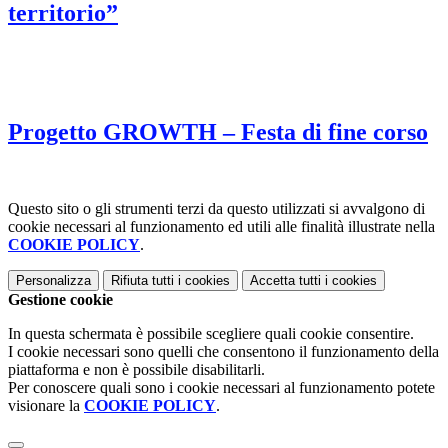
territorio”
Progetto GROWTH – Festa di fine corso
Questo sito o gli strumenti terzi da questo utilizzati si avvalgono di
cookie necessari al funzionamento ed utili alle finalità illustrate nella
COOKIE POLICY
.
Personalizza
Rifiuta tutti
i cookies
Accetta tutti
i cookies
Gestione cookie
In questa schermata è possibile scegliere quali cookie consentire.
I cookie necessari sono quelli che consentono il funzionamento della
piattaforma e non è possibile disabilitarli.
Per conoscere quali sono i cookie necessari al funzionamento potete
visionare la
COOKIE POLICY
.