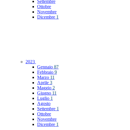
Settembre
Ottobre
Novembre
Dicembre
1
2023
Gennaio
87
Febbraio
9
Marzo
11
Aprile
3
Maggio
2
Giugno
11
Luglio
1
Agosto
Settembre
1
Ottobre
Novembre
Dicembre
1