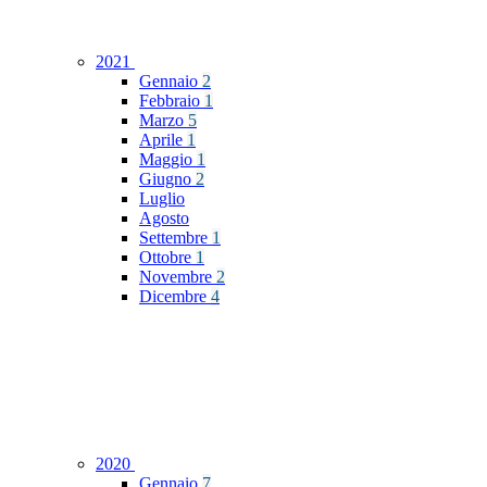
2021
Gennaio
2
Febbraio
1
Marzo
5
Aprile
1
Maggio
1
Giugno
2
Luglio
Agosto
Settembre
1
Ottobre
1
Novembre
2
Dicembre
4
2020
Gennaio
7