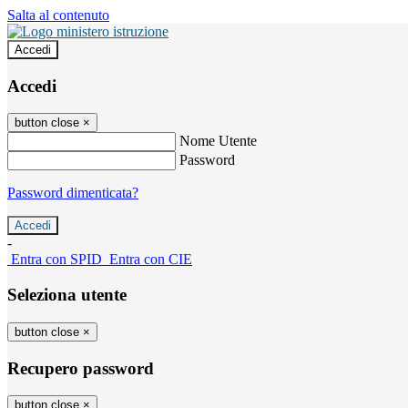
Salta al contenuto
Accedi
Accedi
button close
×
Nome Utente
Password
Password dimenticata?
-
Entra con SPID
Entra con CIE
Seleziona utente
button close
×
Recupero password
button close
×