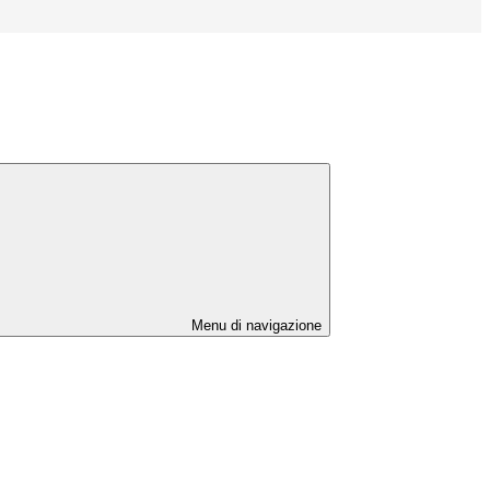
Menu di navigazione