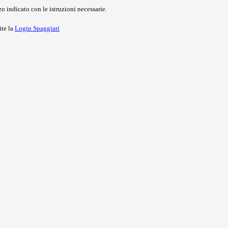
o indicato con le istruzioni necessarie.
ite la
Login Spaggiari