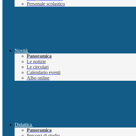
Personale scolastico
Novità
Panoramica
Le notizie
Le circolari
Calendario eventi
Albo online
Didattica
Panoramica
Percorsi di studio