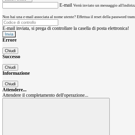
E-mail
Verrà inviato un messaggio all'indirizz
Non hai una e-mail associata al nome utente? Effettua il reset della password tram
E-mail inviata, si prega di controllare la casella di posta elettronica!
Errore
Chiudi
Successo
Chiudi
Informazione
Chiudi
Attendere...
Attendere il completamento dell'operazione...