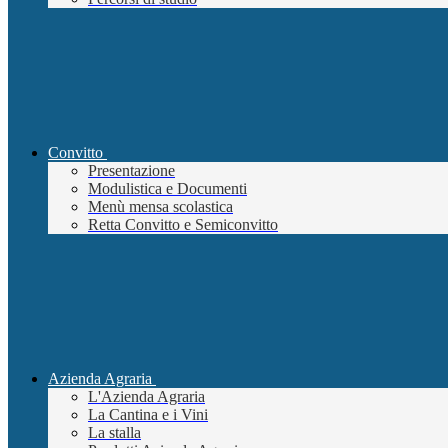
Convitto
Presentazione
Modulistica e Documenti
Menù mensa scolastica
Retta Convitto e Semiconvitto
Azienda Agraria
L'Azienda Agraria
La Cantina e i Vini
La stalla