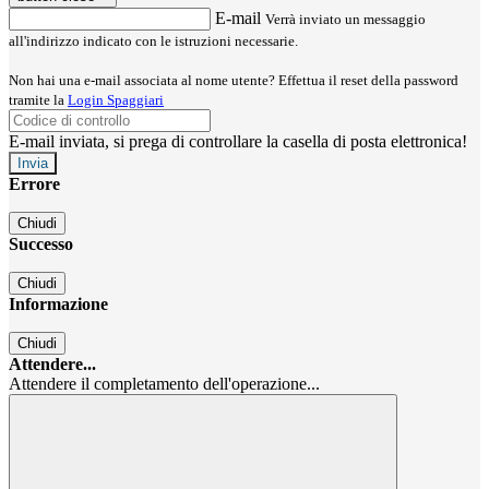
E-mail
Verrà inviato un messaggio
all'indirizzo indicato con le istruzioni necessarie.
Non hai una e-mail associata al nome utente? Effettua il reset della password
tramite la
Login Spaggiari
E-mail inviata, si prega di controllare la casella di posta elettronica!
Errore
Chiudi
Successo
Chiudi
Informazione
Chiudi
Attendere...
Attendere il completamento dell'operazione...