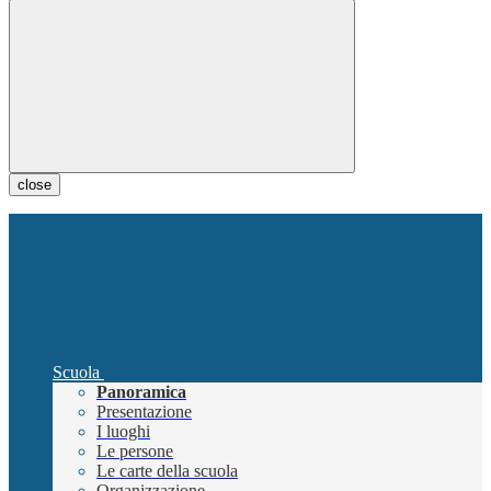
close
Scuola
Panoramica
Presentazione
I luoghi
Le persone
Le carte della scuola
Organizzazione