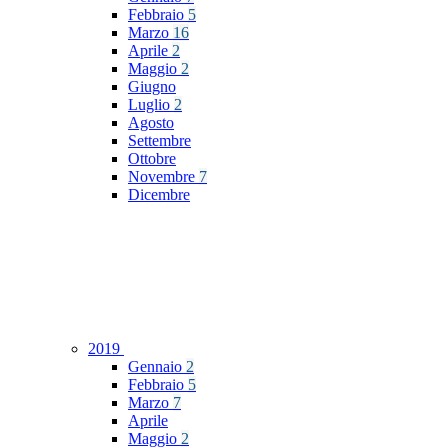
Febbraio
5
Marzo
16
Aprile
2
Maggio
2
Giugno
Luglio
2
Agosto
Settembre
Ottobre
Novembre
7
Dicembre
2019
Gennaio
2
Febbraio
5
Marzo
7
Aprile
Maggio
2