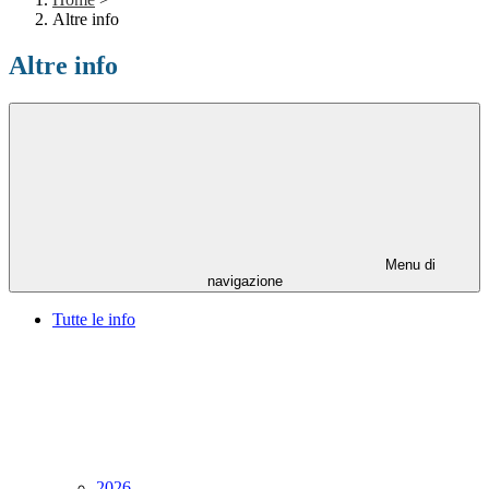
Altre info
Altre info
Menu di
navigazione
Tutte le info
2026