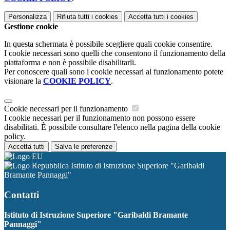
Personalizza
Rifiuta tutti
i cookies
Accetta tutti
i cookies
Gestione cookie
In questa schermata è possibile scegliere quali cookie consentire.
I cookie necessari sono quelli che consentono il funzionamento della
piattaforma e non è possibile disabilitarli.
Per conoscere quali sono i cookie necessari al funzionamento potete
visionare la
COOKIE POLICY
.
Cookie necessari per il funzionamento
I cookie necessari per il funzionamento non possono essere
disabilitati. È possibile consultare l'elenco nella pagina della cookie
policy.
Accetta tutti
Salva le preferenze
Istituto di Istruzione Superiore "Garibaldi
Bramante Pannaggi"
Contatti
Istituto di Istruzione Superiore "Garibaldi Bramante
Pannaggi"