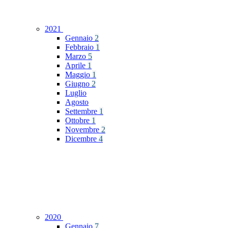
2021
Gennaio
2
Febbraio
1
Marzo
5
Aprile
1
Maggio
1
Giugno
2
Luglio
Agosto
Settembre
1
Ottobre
1
Novembre
2
Dicembre
4
2020
Gennaio
7