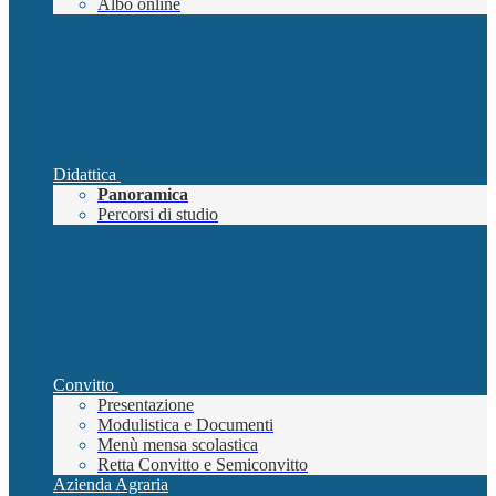
Albo online
Didattica
Panoramica
Percorsi di studio
Convitto
Presentazione
Modulistica e Documenti
Menù mensa scolastica
Retta Convitto e Semiconvitto
Azienda Agraria