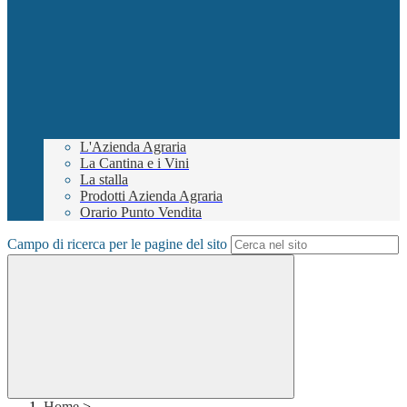
L'Azienda Agraria
La Cantina e i Vini
La stalla
Prodotti Azienda Agraria
Orario Punto Vendita
Campo di ricerca per le pagine del sito
Home
>