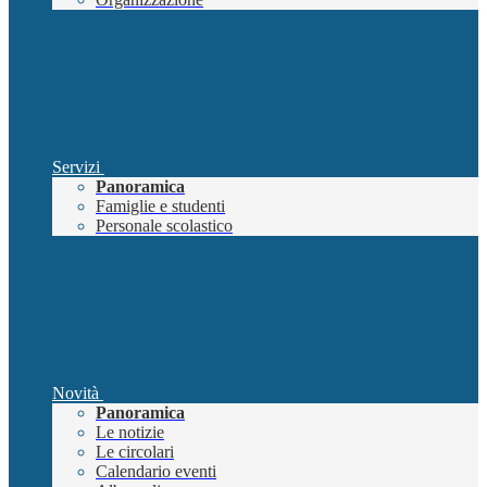
Servizi
Panoramica
Famiglie e studenti
Personale scolastico
Novità
Panoramica
Le notizie
Le circolari
Calendario eventi