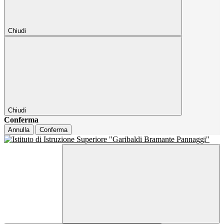
Chiudi
Chiudi
Conferma
Annulla
Conferma