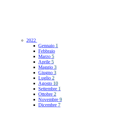
2022
Gennaio
1
Febbraio
Marzo
5
Aprile
5
Maggio
3
Giugno
3
Luglio
2
Agosto
10
Settembre
1
Ottobre
2
Novembre
9
Dicembre
7