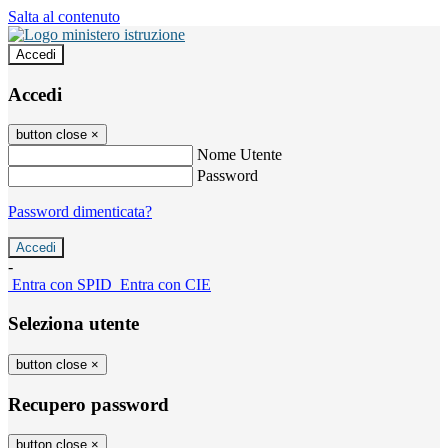
Salta al contenuto
Accedi
Accedi
button close
×
Nome Utente
Password
Password dimenticata?
-
Entra con SPID
Entra con CIE
Seleziona utente
button close
×
Recupero password
button close
×