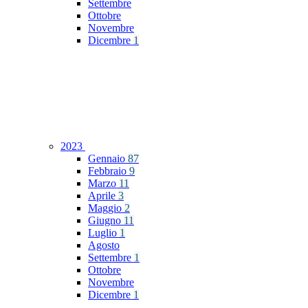
Settembre
Ottobre
Novembre
Dicembre
1
2023
Gennaio
87
Febbraio
9
Marzo
11
Aprile
3
Maggio
2
Giugno
11
Luglio
1
Agosto
Settembre
1
Ottobre
Novembre
Dicembre
1