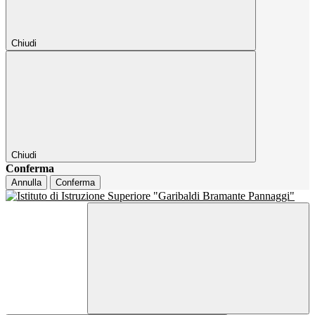
Chiudi
Chiudi
Conferma
Annulla
Conferma