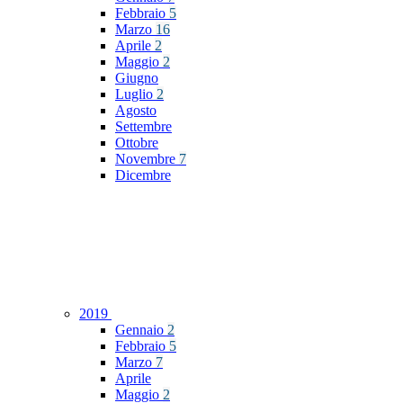
Febbraio
5
Marzo
16
Aprile
2
Maggio
2
Giugno
Luglio
2
Agosto
Settembre
Ottobre
Novembre
7
Dicembre
2019
Gennaio
2
Febbraio
5
Marzo
7
Aprile
Maggio
2