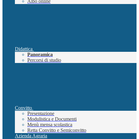
Albo online
Didattica
Panoramica
Percorsi di studio
Convitto
Presentazione
Modulistica e Documenti
Menù mensa scolastica
Retta Convitto e Semiconvitto
Azienda Agraria