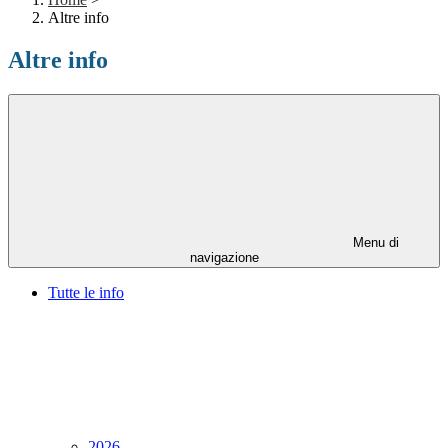
Altre info
Altre info
Menu di
navigazione
Tutte le info
2026