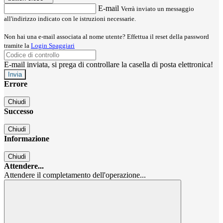
E-mail
Verrà inviato un messaggio
all'indirizzo indicato con le istruzioni necessarie.
Non hai una e-mail associata al nome utente? Effettua il reset della password
tramite la
Login Spaggiari
E-mail inviata, si prega di controllare la casella di posta elettronica!
Errore
Chiudi
Successo
Chiudi
Informazione
Chiudi
Attendere...
Attendere il completamento dell'operazione...