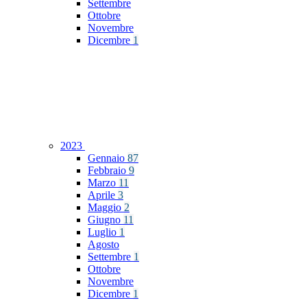
Settembre
Ottobre
Novembre
Dicembre
1
2023
Gennaio
87
Febbraio
9
Marzo
11
Aprile
3
Maggio
2
Giugno
11
Luglio
1
Agosto
Settembre
1
Ottobre
Novembre
Dicembre
1