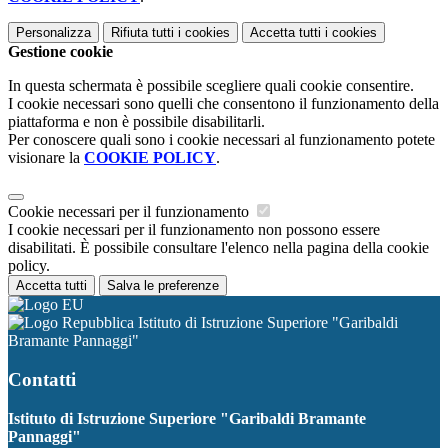
Personalizza
Rifiuta tutti
i cookies
Accetta tutti
i cookies
Gestione cookie
In questa schermata è possibile scegliere quali cookie consentire.
I cookie necessari sono quelli che consentono il funzionamento della
piattaforma e non è possibile disabilitarli.
Per conoscere quali sono i cookie necessari al funzionamento potete
visionare la
COOKIE POLICY
.
Cookie necessari per il funzionamento
I cookie necessari per il funzionamento non possono essere
disabilitati. È possibile consultare l'elenco nella pagina della cookie
policy.
Accetta tutti
Salva le preferenze
Istituto di Istruzione Superiore "Garibaldi
Bramante Pannaggi"
Contatti
Istituto di Istruzione Superiore "Garibaldi Bramante
Pannaggi"