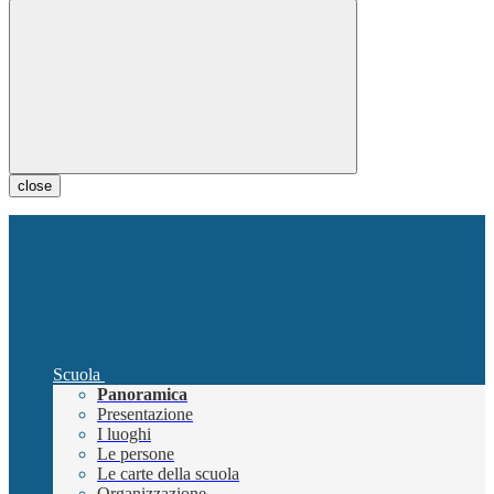
close
Scuola
Panoramica
Presentazione
I luoghi
Le persone
Le carte della scuola
Organizzazione