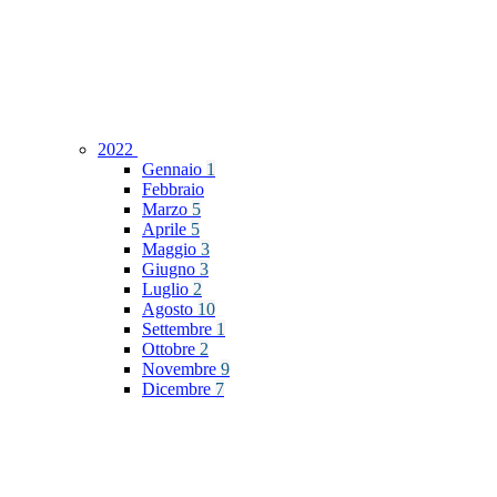
2022
Gennaio
1
Febbraio
Marzo
5
Aprile
5
Maggio
3
Giugno
3
Luglio
2
Agosto
10
Settembre
1
Ottobre
2
Novembre
9
Dicembre
7