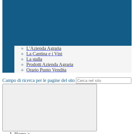
L'Azienda Agraria
La Cantina e i Vini
La stalla
Prodotti Azienda Agraria
Orario Punto Vendita
Campo di ricerca per le pagine del sito
Home
>