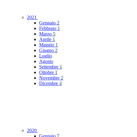
2021
Gennaio
2
Febbraio
1
Marzo
5
Aprile
1
Maggio
1
Giugno
2
Luglio
Agosto
Settembre
1
Ottobre
1
Novembre
2
Dicembre
4
2020
Gennaio
7