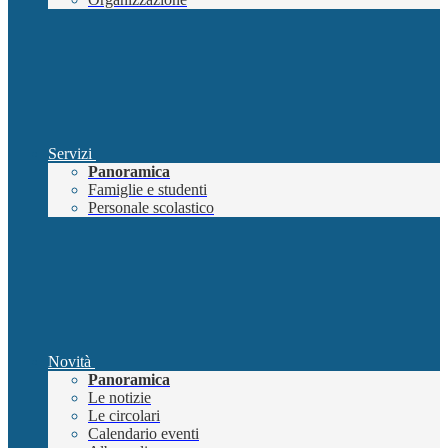
Servizi
Panoramica
Famiglie e studenti
Personale scolastico
Novità
Panoramica
Le notizie
Le circolari
Calendario eventi