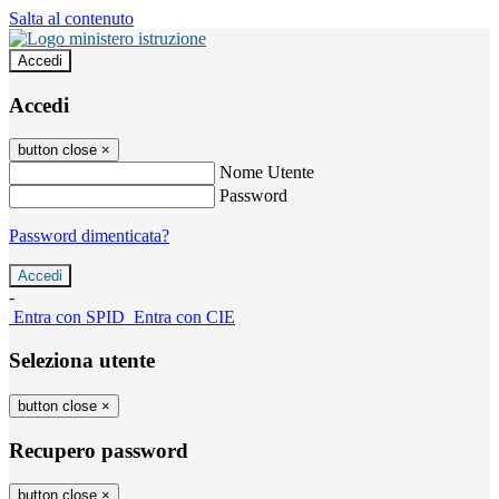
Salta al contenuto
Accedi
Accedi
button close
×
Nome Utente
Password
Password dimenticata?
-
Entra con SPID
Entra con CIE
Seleziona utente
button close
×
Recupero password
button close
×